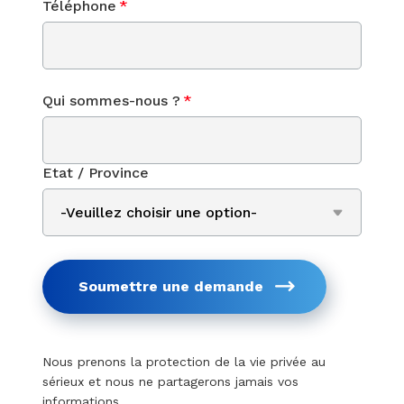
Téléphone
*
Qui sommes-nous ?
*
Etat / Province
Soumettre une demande
Nous prenons la protection de la vie privée au
sérieux et nous ne partagerons jamais vos
informations.