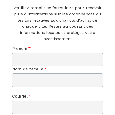
Veuillez remplir ce formulaire pour recevoir
plus d'informations sur les ordonnances ou
les lois relatives aux chariots d'achat de
chaque ville. Restez au courant des
informations locales et protégez votre
investissement.
Prénom
*
Nom de famille
*
Courriel
*