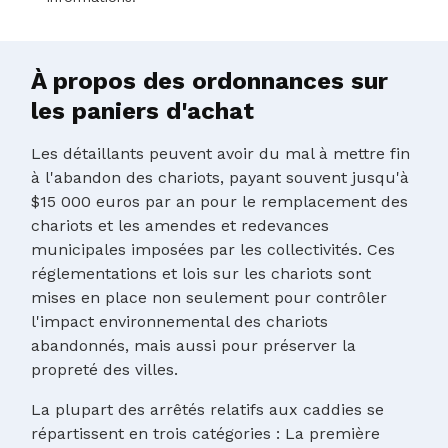
À propos des ordonnances sur
les paniers d'achat
Les détaillants peuvent avoir du mal à mettre fin
à l'abandon des chariots, payant souvent jusqu'à
$15 000 euros par an pour le remplacement des
chariots et les amendes et redevances
municipales imposées par les collectivités. Ces
réglementations et lois sur les chariots sont
mises en place non seulement pour contrôler
l'impact environnemental des chariots
abandonnés, mais aussi pour préserver la
propreté des villes.
La plupart des arrêtés relatifs aux caddies se
répartissent en trois catégories : La première