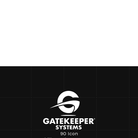
90 Icon