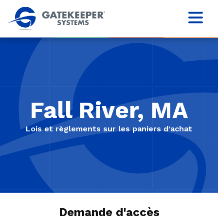
Fall River, MA
Lois et règlements sur les paniers d'achat
Demande d'accès