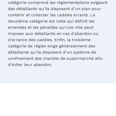
catégorie comprend les réglementations exigeant
des détaillants qu'ils disposent d'un plan pour
contenir et collecter les caddies errants. La
deuxième catégorie est celle qui définit les
amendes et les pénalités qu'une ville peut
imposer aux détaillants en cas d'abandon ou
d'errance des caddies. Enfin, la troisième
catégorie de règles exige généralement des
détaillants qu'ils disposent d'un système de
confinement des chariots de supermarché afin
d'éviter leur abandon.