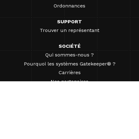
Ordonnances
SUPPORT
Trouver un représentant
SOCIÉTÉ
Qui sommes-nous ?
Pourquoi les systèmes Gatekeeper® ?
Carrières
Nos partenaires
Brevets
ESG