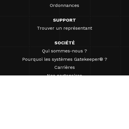
Ordonnances
SUPPORT
Trouver un représentant
SOCIÉTÉ
Qui sommes-nous ?
Pourquoi les systèmes Gatekeeper® ?
Carrières
Nos partenaires
Brevets
ESG