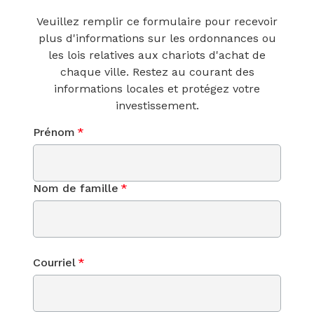
Veuillez remplir ce formulaire pour recevoir
plus d'informations sur les ordonnances ou
les lois relatives aux chariots d'achat de
chaque ville. Restez au courant des
informations locales et protégez votre
investissement.
Prénom
*
Nom de famille
*
Courriel
*