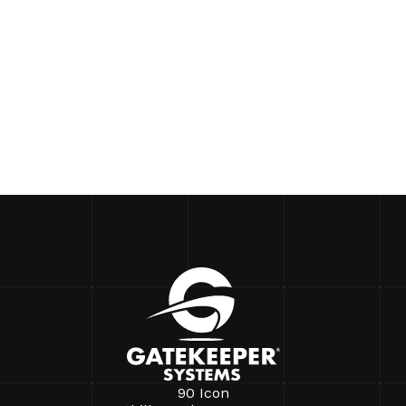
90 Icon