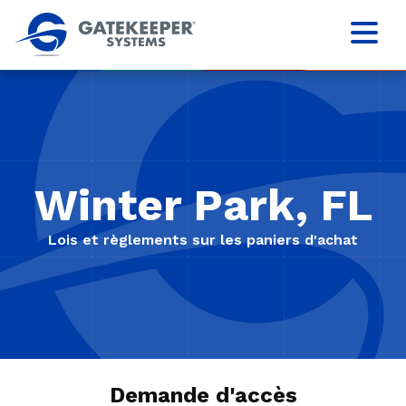
Winter Park, FL
Lois et règlements sur les paniers d'achat
Demande d'accès