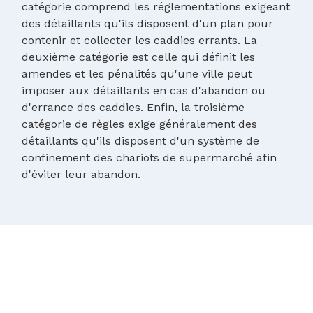
catégorie comprend les réglementations exigeant
des détaillants qu'ils disposent d'un plan pour
contenir et collecter les caddies errants. La
deuxième catégorie est celle qui définit les
amendes et les pénalités qu'une ville peut
imposer aux détaillants en cas d'abandon ou
d'errance des caddies. Enfin, la troisième
catégorie de règles exige généralement des
détaillants qu'ils disposent d'un système de
confinement des chariots de supermarché afin
d'éviter leur abandon.