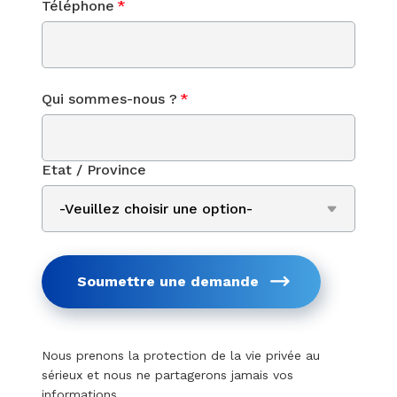
Téléphone
*
Qui sommes-nous ?
*
Etat / Province
Soumettre une demande
Nous prenons la protection de la vie privée au
sérieux et nous ne partagerons jamais vos
informations.