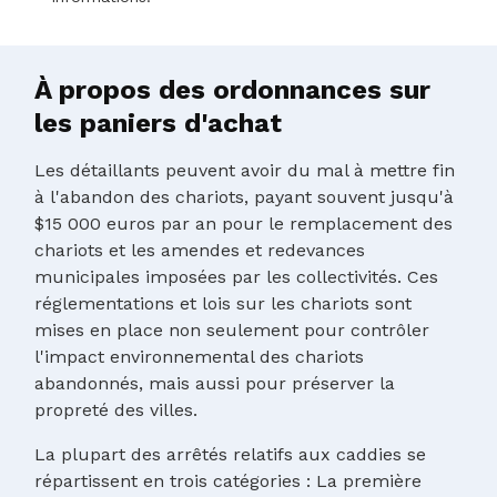
À propos des ordonnances sur
les paniers d'achat
Les détaillants peuvent avoir du mal à mettre fin
à l'abandon des chariots, payant souvent jusqu'à
$15 000 euros par an pour le remplacement des
chariots et les amendes et redevances
municipales imposées par les collectivités. Ces
réglementations et lois sur les chariots sont
mises en place non seulement pour contrôler
l'impact environnemental des chariots
abandonnés, mais aussi pour préserver la
propreté des villes.
La plupart des arrêtés relatifs aux caddies se
répartissent en trois catégories : La première