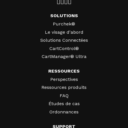
SOLUTIONS
Purchek®
Le visage d'abord
Solutions Connectées
CartControl®
CartManager® Ultra
RESSOURCES
Perspectives
Ressources produits
FAQ
Études de cas
Ordonnances
SUPPORT