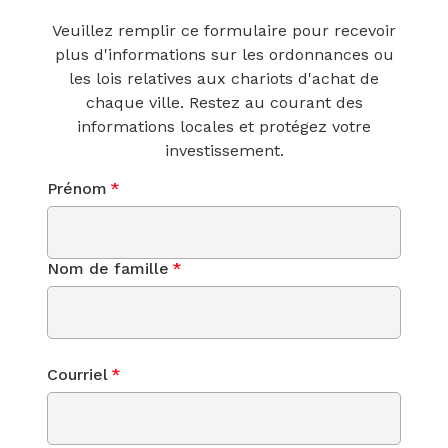
Veuillez remplir ce formulaire pour recevoir
plus d'informations sur les ordonnances ou
les lois relatives aux chariots d'achat de
chaque ville. Restez au courant des
informations locales et protégez votre
investissement.
Prénom
*
Nom de famille
*
Courriel
*