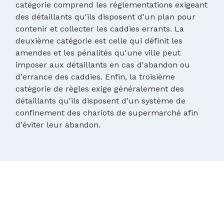
catégorie comprend les réglementations exigeant
des détaillants qu'ils disposent d'un plan pour
contenir et collecter les caddies errants. La
deuxième catégorie est celle qui définit les
amendes et les pénalités qu'une ville peut
imposer aux détaillants en cas d'abandon ou
d'errance des caddies. Enfin, la troisième
catégorie de règles exige généralement des
détaillants qu'ils disposent d'un système de
confinement des chariots de supermarché afin
d'éviter leur abandon.