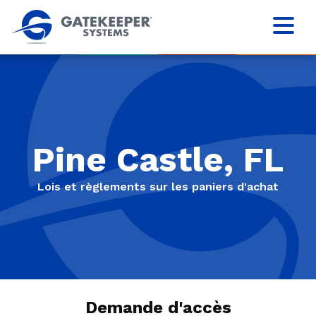
Pine Castle, FL
Lois et règlements sur les paniers d'achat
Demande d'accès