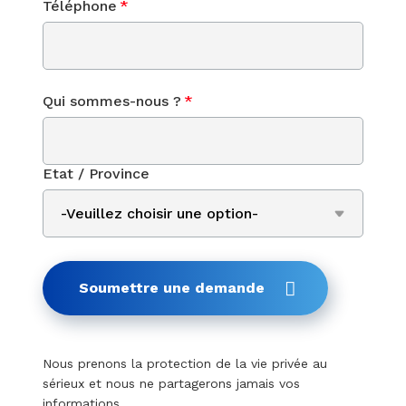
Téléphone
*
Qui sommes-nous ?
*
Etat / Province
Soumettre une demande
Nous prenons la protection de la vie privée au
sérieux et nous ne partagerons jamais vos
informations.