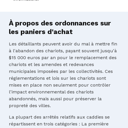
À propos des ordonnances sur
les paniers d'achat
Les détaillants peuvent avoir du mal à mettre fin
à l'abandon des chariots, payant souvent jusqu'à
$15 000 euros par an pour le remplacement des
chariots et les amendes et redevances
municipales imposées par les collectivités. Ces
réglementations et lois sur les chariots sont
mises en place non seulement pour contrôler
l'impact environnemental des chariots
abandonnés, mais aussi pour préserver la
propreté des villes.
La plupart des arrêtés relatifs aux caddies se
répartissent en trois catégories : La première