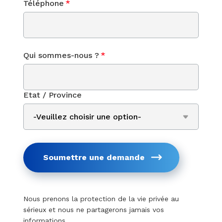
Téléphone
*
Qui sommes-nous ?
*
Etat / Province
Soumettre une demande
Nous prenons la protection de la vie privée au
sérieux et nous ne partagerons jamais vos
informations.