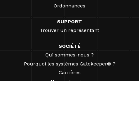
Ordonnances
SUPPORT
Trouver un représentant
SOCIÉTÉ
Qui sommes-nous ?
Pourquoi les systèmes Gatekeeper® ?
Carrières
Nos partenaires
Brevets
ESG