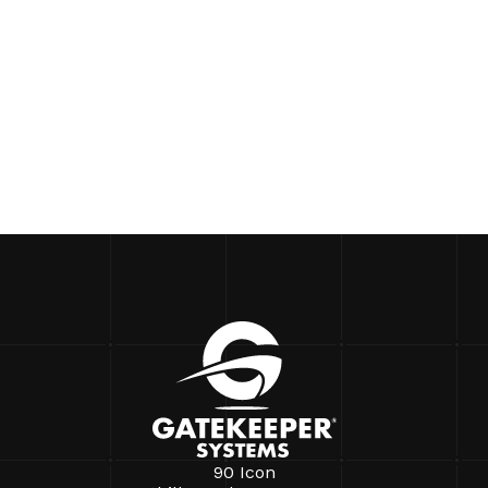
90 Icon