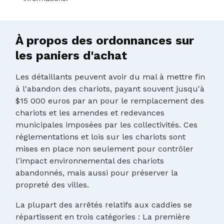
À propos des ordonnances sur
les paniers d'achat
Les détaillants peuvent avoir du mal à mettre fin
à l'abandon des chariots, payant souvent jusqu'à
$15 000 euros par an pour le remplacement des
chariots et les amendes et redevances
municipales imposées par les collectivités. Ces
réglementations et lois sur les chariots sont
mises en place non seulement pour contrôler
l'impact environnemental des chariots
abandonnés, mais aussi pour préserver la
propreté des villes.
La plupart des arrêtés relatifs aux caddies se
répartissent en trois catégories : La première