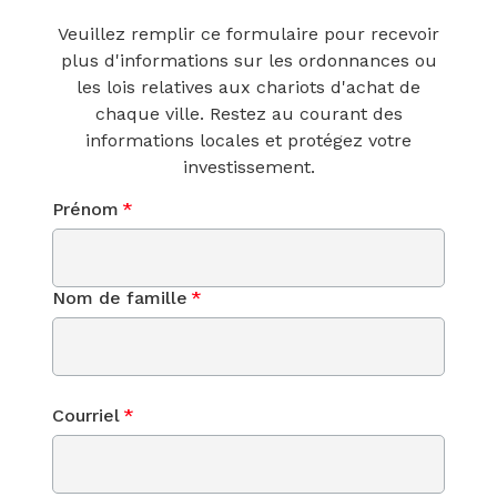
Veuillez remplir ce formulaire pour recevoir
plus d'informations sur les ordonnances ou
les lois relatives aux chariots d'achat de
chaque ville. Restez au courant des
informations locales et protégez votre
investissement.
Prénom
*
Nom de famille
*
Courriel
*