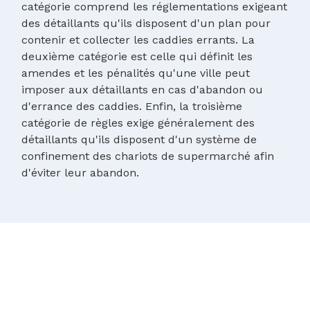
catégorie comprend les réglementations exigeant
des détaillants qu'ils disposent d'un plan pour
contenir et collecter les caddies errants. La
deuxième catégorie est celle qui définit les
amendes et les pénalités qu'une ville peut
imposer aux détaillants en cas d'abandon ou
d'errance des caddies. Enfin, la troisième
catégorie de règles exige généralement des
détaillants qu'ils disposent d'un système de
confinement des chariots de supermarché afin
d'éviter leur abandon.