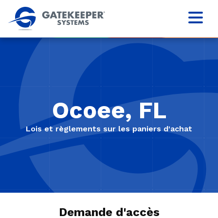
Ocoee, FL
Lois et règlements sur les paniers d'achat
Demande d'accès