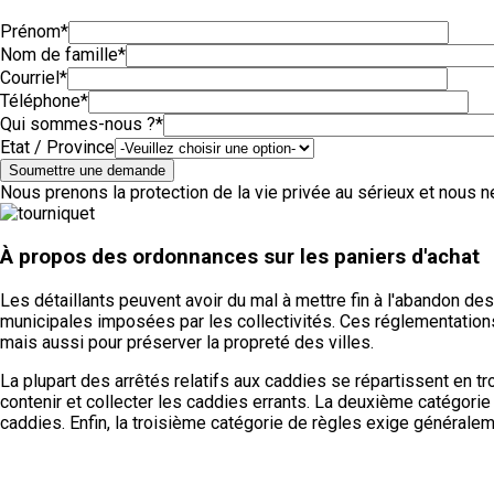
Prénom
*
Nom de famille
*
Courriel
*
Téléphone
*
Qui sommes-nous ?
*
Etat / Province
Soumettre une demande
Nous prenons la protection de la vie privée au sérieux et nous 
À propos des ordonnances sur les paniers d'achat
Les détaillants peuvent avoir du mal à mettre fin à l'abandon d
municipales imposées par les collectivités. Ces réglementations
mais aussi pour préserver la propreté des villes.
La plupart des arrêtés relatifs aux caddies se répartissent en t
contenir et collecter les caddies errants. La deuxième catégorie
caddies. Enfin, la troisième catégorie de règles exige générale