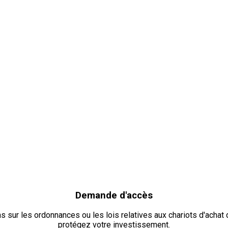
Demande d'accès
ns sur les ordonnances ou les lois relatives aux chariots d'achat
protégez votre investissement.