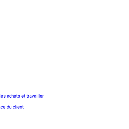
s achats et travailler
ce du client