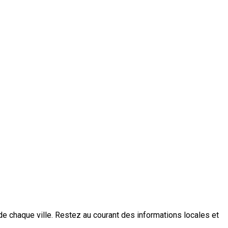
 de chaque ville. Restez au courant des informations locales et