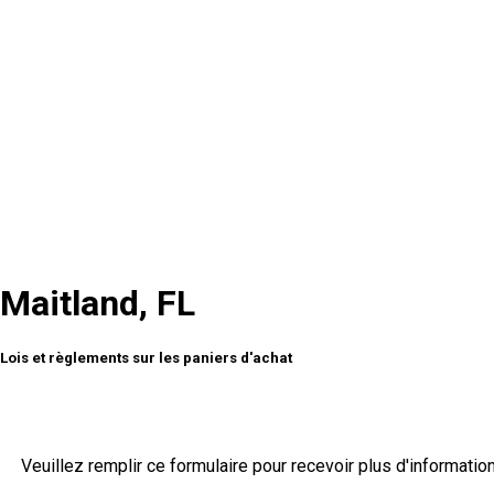
Maitland, FL
Lois et règlements sur les paniers d'achat
Veuillez remplir ce formulaire pour recevoir plus d'informatio