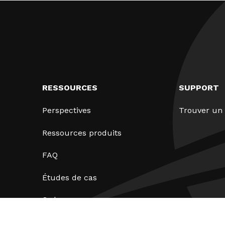
RESSOURCES
SUPPORT
Perspectives
Trouver un 
Ressources produits
FAQ
Études de cas
Ordonnances