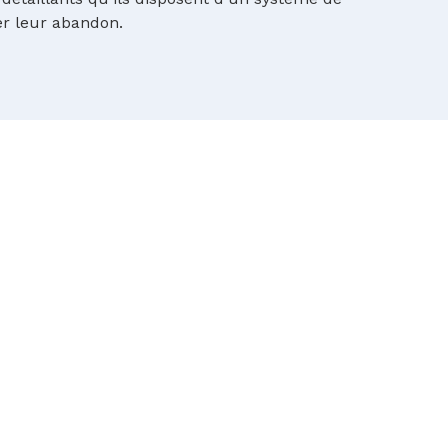
er leur abandon.