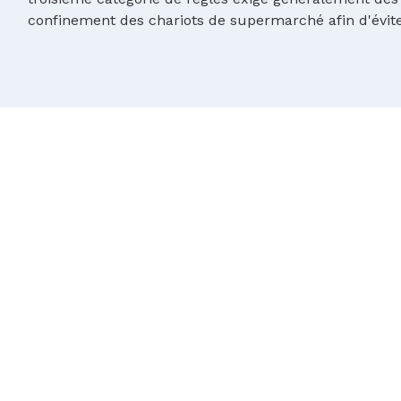
confinement des chariots de supermarché afin d'évit