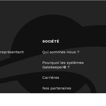
SOCIÉTÉ
représentant
Qui sommes-nous ?
Pourquoi les systèmes
Gatekeeper® ?
Carrières
Nos partenaires
Brevets