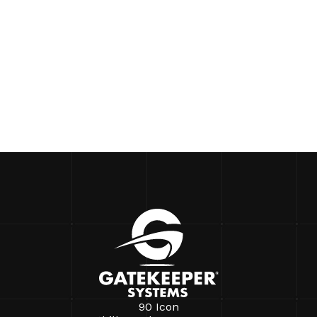
90 Icon