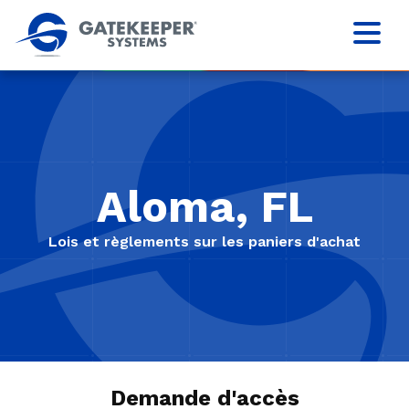
Aloma, FL
Lois et règlements sur les paniers d'achat
Demande d'accès