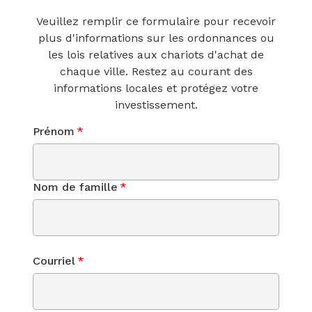
Veuillez remplir ce formulaire pour recevoir
plus d'informations sur les ordonnances ou
les lois relatives aux chariots d'achat de
chaque ville. Restez au courant des
informations locales et protégez votre
investissement.
Prénom
*
Nom de famille
*
Courriel
*