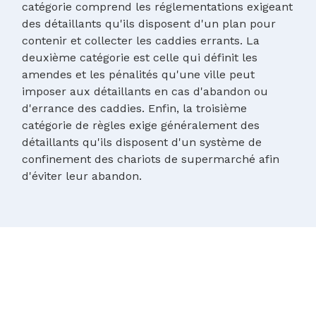
catégorie comprend les réglementations exigeant
des détaillants qu'ils disposent d'un plan pour
contenir et collecter les caddies errants. La
deuxième catégorie est celle qui définit les
amendes et les pénalités qu'une ville peut
imposer aux détaillants en cas d'abandon ou
d'errance des caddies. Enfin, la troisième
catégorie de règles exige généralement des
détaillants qu'ils disposent d'un système de
confinement des chariots de supermarché afin
d'éviter leur abandon.