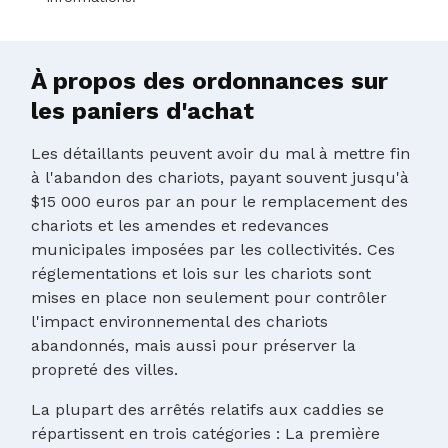
À propos des ordonnances sur
les paniers d'achat
Les détaillants peuvent avoir du mal à mettre fin
à l'abandon des chariots, payant souvent jusqu'à
$15 000 euros par an pour le remplacement des
chariots et les amendes et redevances
municipales imposées par les collectivités. Ces
réglementations et lois sur les chariots sont
mises en place non seulement pour contrôler
l'impact environnemental des chariots
abandonnés, mais aussi pour préserver la
propreté des villes.
La plupart des arrêtés relatifs aux caddies se
répartissent en trois catégories : La première