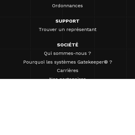
Ordonnances
SUPPORT
Trouver un représentant
SOCIÉTÉ
Qui sommes-nous ?
Pourquoi les systèmes Gatekeeper® ?
Carrières
Nos partenaires
Brevets
ESG