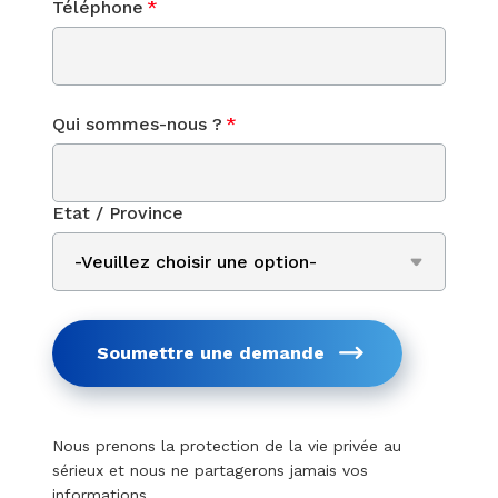
Téléphone
*
Qui sommes-nous ?
*
Etat / Province
Soumettre une demande
Nous prenons la protection de la vie privée au
sérieux et nous ne partagerons jamais vos
informations.