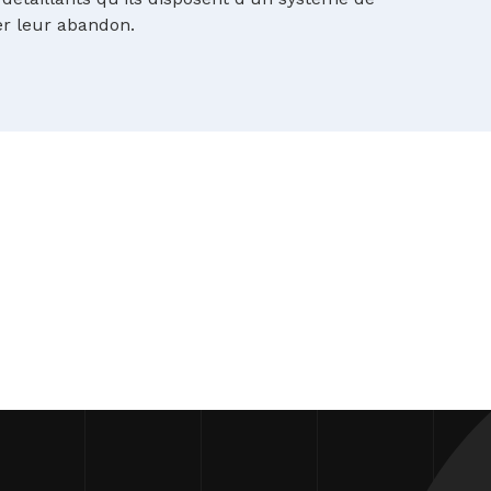
er leur abandon.