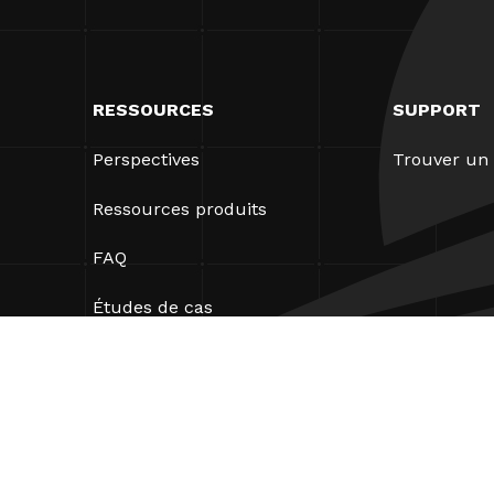
RESSOURCES
SUPPORT
Perspectives
Trouver un 
Ressources produits
FAQ
Études de cas
Ordonnances