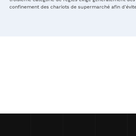
confinement des chariots de supermarché afin d'évit