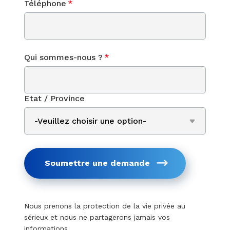
Téléphone
*
Qui sommes-nous ?
*
Etat / Province
Soumettre une demande
Nous prenons la protection de la vie privée au
sérieux et nous ne partagerons jamais vos
informations.