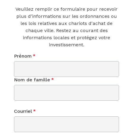
Veuillez remplir ce formulaire pour recevoir
plus d'informations sur les ordonnances ou
les lois relatives aux chariots d'achat de
chaque ville. Restez au courant des
informations locales et protégez votre
investissement.
Prénom
*
Nom de famille
*
Courriel
*