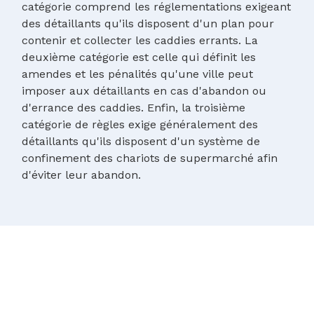
catégorie comprend les réglementations exigeant
des détaillants qu'ils disposent d'un plan pour
contenir et collecter les caddies errants. La
deuxième catégorie est celle qui définit les
amendes et les pénalités qu'une ville peut
imposer aux détaillants en cas d'abandon ou
d'errance des caddies. Enfin, la troisième
catégorie de règles exige généralement des
détaillants qu'ils disposent d'un système de
confinement des chariots de supermarché afin
d'éviter leur abandon.