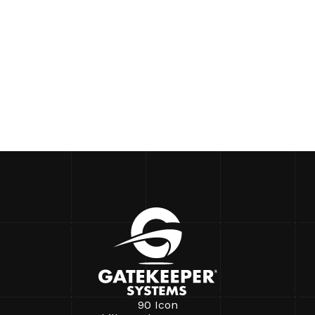
90 Icon