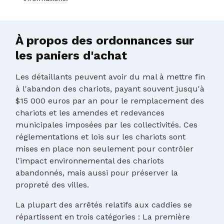
À propos des ordonnances sur
les paniers d'achat
Les détaillants peuvent avoir du mal à mettre fin
à l'abandon des chariots, payant souvent jusqu'à
$15 000 euros par an pour le remplacement des
chariots et les amendes et redevances
municipales imposées par les collectivités. Ces
réglementations et lois sur les chariots sont
mises en place non seulement pour contrôler
l'impact environnemental des chariots
abandonnés, mais aussi pour préserver la
propreté des villes.
La plupart des arrêtés relatifs aux caddies se
répartissent en trois catégories : La première