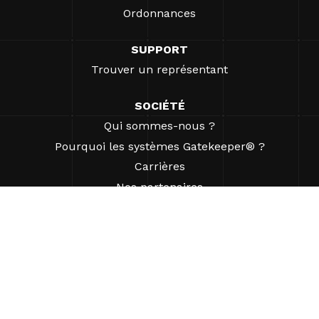
Ordonnances
SUPPORT
Trouver un représentant
SOCIÉTÉ
Qui sommes-nous ?
Pourquoi les systèmes Gatekeeper® ?
Carrières
Nos partenaires
Brevets
ESG