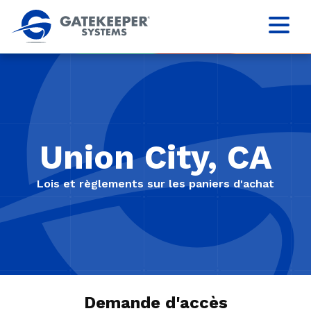
Union City, CA
Lois et règlements sur les paniers d'achat
Demande d'accès