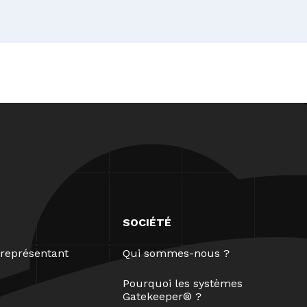
SOCIÉTÉ
représentant
Qui sommes-nous ?
Pourquoi les systèmes
Gatekeeper® ?