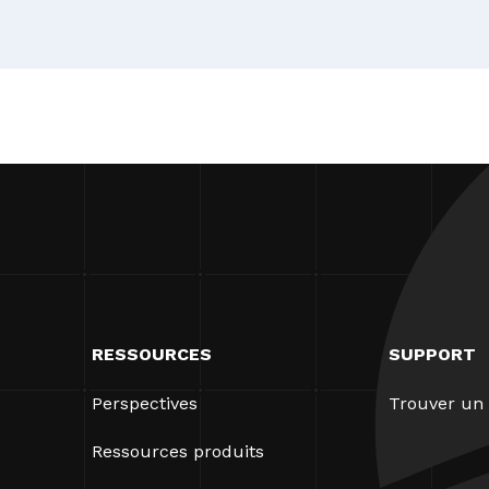
RESSOURCES
SUPPORT
Perspectives
Trouver un 
Ressources produits