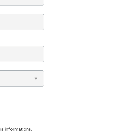
os informations.