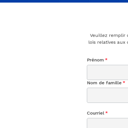
Veuillez remplir
lois relatives aux
Prénom
*
Nom de famille
*
Courriel
*