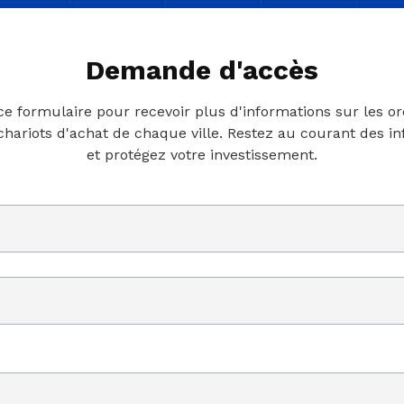
Demande d'accès
 ce formulaire pour recevoir plus d'informations sur les o
 chariots d'achat de chaque ville. Restez au courant des i
et protégez votre investissement.