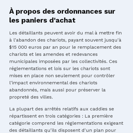
À propos des ordonnances sur
les paniers d'achat
Les détaillants peuvent avoir du mal à mettre fin
à l'abandon des chariots, payant souvent jusqu'à
$15 000 euros par an pour le remplacement des
chariots et les amendes et redevances
municipales imposées par les collectivités. Ces
réglementations et lois sur les chariots sont
mises en place non seulement pour contrôler
l'impact environnemental des chariots
abandonnés, mais aussi pour préserver la
propreté des villes.
La plupart des arrêtés relatifs aux caddies se
répartissent en trois catégories : La première
catégorie comprend les réglementations exigeant
des détaillants qu'ils disposent d'un plan pour