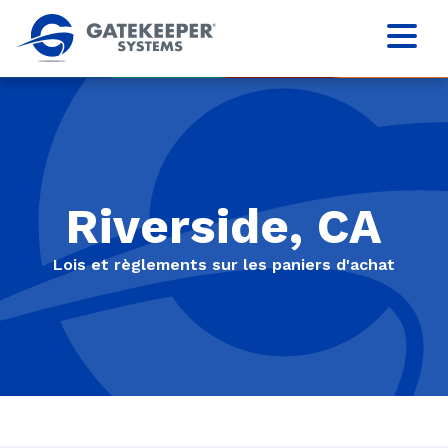
Riverside, CA
Lois et règlements sur les paniers d'achat