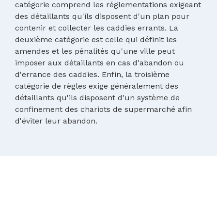
catégorie comprend les réglementations exigeant
des détaillants qu'ils disposent d'un plan pour
contenir et collecter les caddies errants. La
deuxième catégorie est celle qui définit les
amendes et les pénalités qu'une ville peut
imposer aux détaillants en cas d'abandon ou
d'errance des caddies. Enfin, la troisième
catégorie de règles exige généralement des
détaillants qu'ils disposent d'un système de
confinement des chariots de supermarché afin
d'éviter leur abandon.