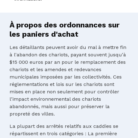
À propos des ordonnances sur
les paniers d'achat
Les détaillants peuvent avoir du mal à mettre fin
à l'abandon des chariots, payant souvent jusqu'à
$15 000 euros par an pour le remplacement des
chariots et les amendes et redevances
municipales imposées par les collectivités. Ces
réglementations et lois sur les chariots sont
mises en place non seulement pour contrôler
l'impact environnemental des chariots
abandonnés, mais aussi pour préserver la
propreté des villes.
La plupart des arrêtés relatifs aux caddies se
répartissent en trois catégories : La première