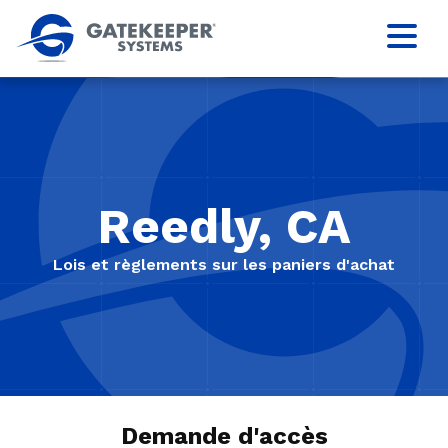
Reedly, CA
Lois et règlements sur les paniers d'achat
Demande d'accès