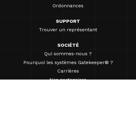
Ordonnances
SUPPORT
Trouver un représentant
SOCIÉTÉ
Qui sommes-nous ?
Pourquoi les systèmes Gatekeeper® ?
Carrières
Nos partenaires
Brevets
ESG