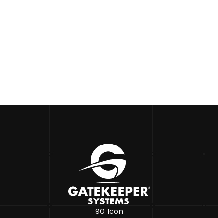
90 Icon