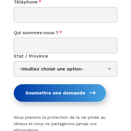
Téléphone
*
Qui sommes-nous ?
*
Etat / Province
Soumettre une demande
Nous prenons la protection de la vie privée au
sérieux et nous ne partagerons jamais vos
informations.