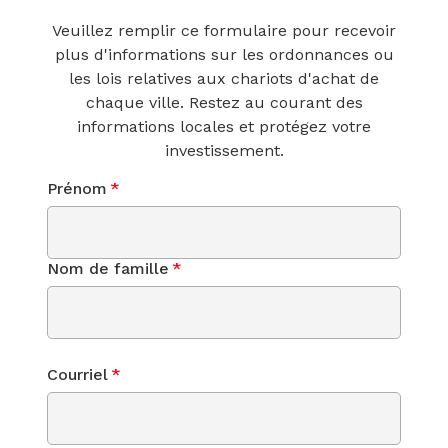
Veuillez remplir ce formulaire pour recevoir
plus d'informations sur les ordonnances ou
les lois relatives aux chariots d'achat de
chaque ville. Restez au courant des
informations locales et protégez votre
investissement.
Prénom
*
Nom de famille
*
Courriel
*