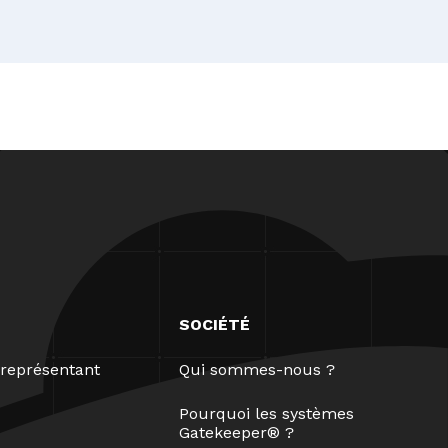
SOCIÉTÉ
représentant
Qui sommes-nous ?
Pourquoi les systèmes
Gatekeeper® ?