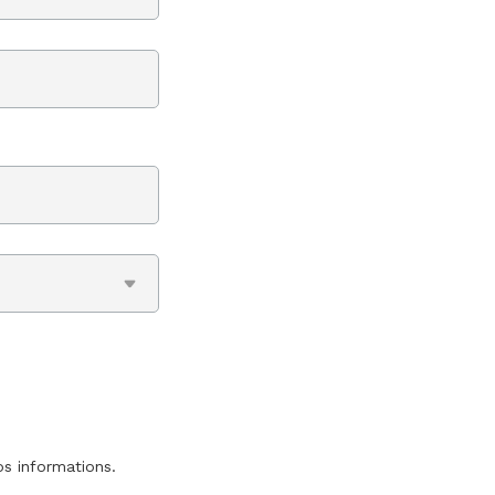
os informations.