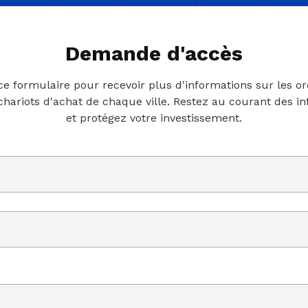
Demande d'accès
 ce formulaire pour recevoir plus d'informations sur les o
 chariots d'achat de chaque ville. Restez au courant des i
et protégez votre investissement.