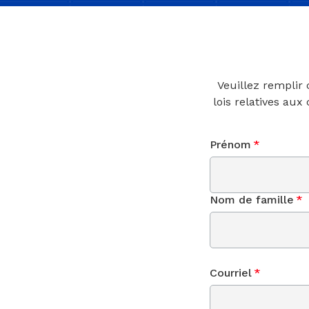
Veuillez remplir
lois relatives aux
Prénom
*
Nom de famille
*
Courriel
*