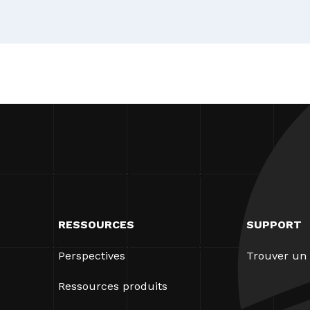
RESSOURCES
SUPPORT
Perspectives
Trouver un 
Ressources produits