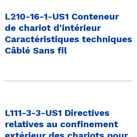
L210-16-1-US1 Conteneur
de chariot d'intérieur
Caractéristiques techniques
Câblé Sans fil
L111-3-3-US1 Directives
relatives au confinement
extérieur des chariots pour