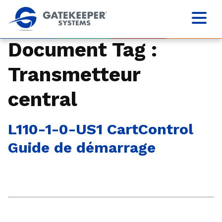
Document Tag :
Transmetteur
central
L110-1-0-US1 CartControl
Guide de démarrage