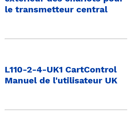
le transmetteur central
L110-2-4-UK1 CartControl
Manuel de l'utilisateur UK