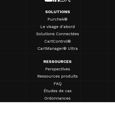
SOLUTIONS
Purchek®
Le visage d'abord
Solutions Connectées
CartControl®
CartManager® Ultra
RESSOURCES
Perspectives
Ressources produits
FAQ
Études de cas
Ordonnances
SUPPORT