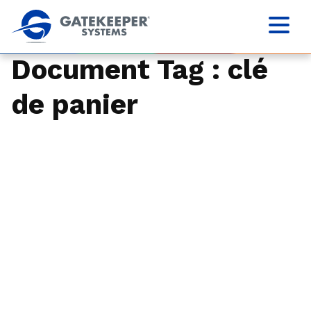
Document Tag :
clé
de panier