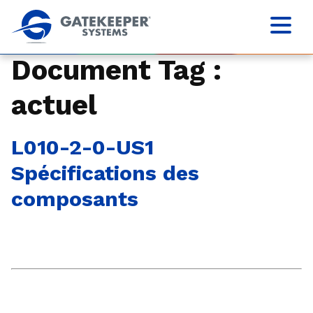
Document Tag :
actuel
L010-2-0-US1
Spécifications des
composants