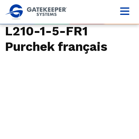
L210-1-5-FR1
Purchek français