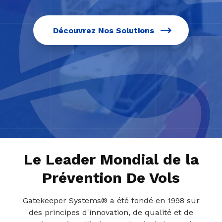
Découvrez Nos Solutions
Le Leader Mondial de la
Prévention De Vols
Gatekeeper Systems® a été fondé en 1998 sur
des principes d'innovation, de qualité et de