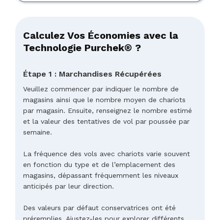
Calculez Vos Économies avec la
Technologie Purchek® ?
Étape 1 : Marchandises Récupérées
Veuillez commencer par indiquer le nombre de
magasins ainsi que le nombre moyen de chariots
par magasin. Ensuite, renseignez le nombre estimé
et la valeur des tentatives de vol par poussée par
semaine.
La fréquence des vols avec chariots varie souvent
en fonction du type et de l’emplacement des
magasins, dépassant fréquemment les niveaux
anticipés par leur direction.
Des valeurs par défaut conservatrices ont été
préremplies. Ajustez-les pour explorer différents