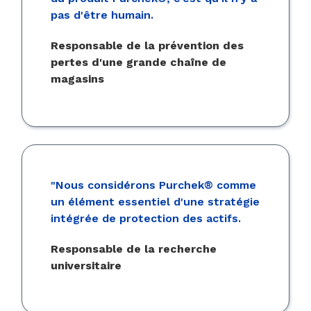
pas d'être humain.
Responsable de la prévention des
pertes d'une grande chaîne de
magasins
"Nous considérons Purchek® comme
un élément essentiel d'une stratégie
intégrée de protection des actifs.
Responsable de la recherche
universitaire