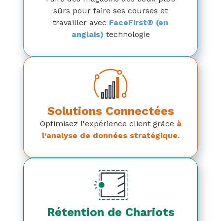
sûrs pour faire ses courses et
travailler avec
FaceFirst® (en
anglais)
technologie
Solutions Connectées
Optimisez l'expérience client grâce
à
l’analyse de données stratégique.
Rétention de Chariots