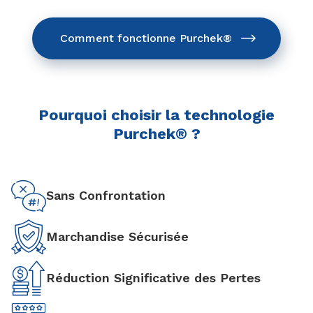
Comment fonctionne Purchek®
Pourquoi choisir la technologie
Purchek® ?
Sans Confrontation
Marchandise Sécurisée
Réduction Significative des Pertes