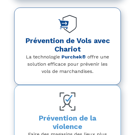
Prévention de Vols avec
Chariot
La technologie
Purchek®
offre une
solution efficace pour prévenir les
vols de marchandises.
Prévention de la
violence
Faire des magasins des lieux plus