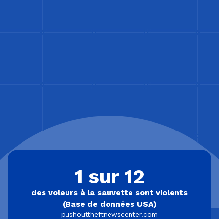
1 sur 12
des voleurs à la sauvette sont violents
(Base de données USA)
pushouttheftnewscenter.com