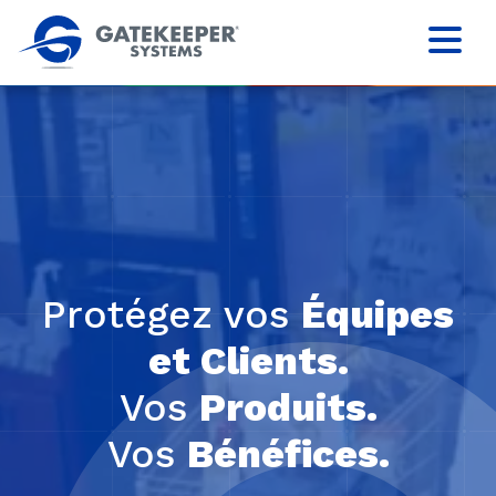
Protégez vos
Équipes
et Clients.
Vos
Produits.
Vos
Bénéfices.