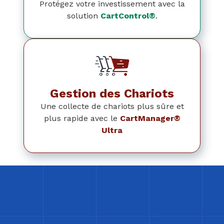
Protégez votre investissement avec la
solution
CartControl®
.
Gestion des Chariots
Une collecte de chariots plus sûre et
plus rapide avec le
CartManager®
Ultra