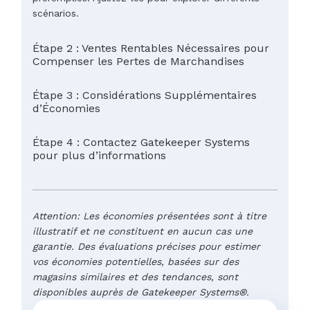
scénarios.
Étape 2 : Ventes Rentables Nécessaires pour
Compenser les Pertes de Marchandises
Étape 3 : Considérations Supplémentaires
d’Économies
Étape 4 : Contactez Gatekeeper Systems
pour plus d’informations
Attention: Les économies présentées sont à titre
illustratif et ne constituent en aucun cas une
garantie. Des évaluations précises pour estimer
vos économies potentielles, basées sur des
magasins similaires et des tendances, sont
disponibles auprès de Gatekeeper Systems®.