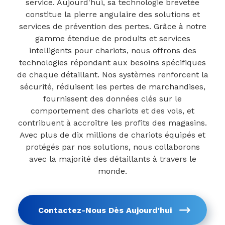
service. Aujourd'hui, sa technologie brevetée
constitue la pierre angulaire des solutions et
services de prévention des pertes. Grâce à notre
gamme étendue de produits et services
intelligents pour chariots, nous offrons des
technologies répondant aux besoins spécifiques
de chaque détaillant. Nos systèmes renforcent la
sécurité, réduisent les pertes de marchandises,
fournissent des données clés sur le
comportement des chariots et des vols, et
contribuent à accroître les profits des magasins.
Avec plus de dix millions de chariots équipés et
protégés par nos solutions, nous collaborons
avec la majorité des détaillants à travers le
monde.
Contactez-Nous Dès Aujourd'hui