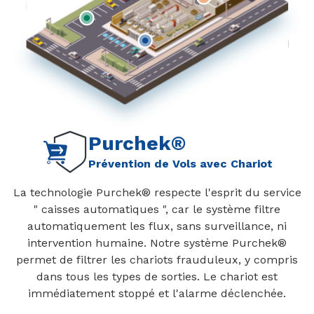
Purchek®
Prévention de Vols avec Chariot
La technologie Purchek® respecte l'esprit du service
" caisses automatiques ", car le système filtre
automatiquement les flux, sans surveillance, ni
intervention humaine. Notre système Purchek®
permet de filtrer les chariots frauduleux, y compris
dans tous les types de sorties. Le chariot est
immédiatement stoppé et l'alarme déclenchée.