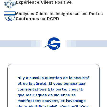
Expérience Client Positive
Analyses Client et Insights sur les Pertes
Conformes au RGPD
"Il y a aussi la question de la sécurité
et de la sûreté. Si vous pensez aux
confrontations à la porte, c'est là
que les risques de violence se
manifestent souvent, et l'avantage
du produit Purchek®, c'est qu'il n'y a