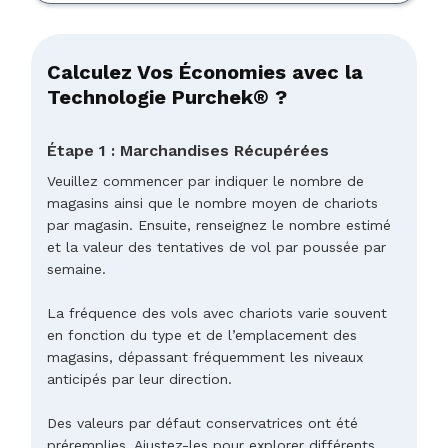
Calculez Vos Économies avec la
Technologie Purchek® ?
Étape 1 : Marchandises Récupérées
Veuillez commencer par indiquer le nombre de
magasins ainsi que le nombre moyen de chariots
par magasin. Ensuite, renseignez le nombre estimé
et la valeur des tentatives de vol par poussée par
semaine.
La fréquence des vols avec chariots varie souvent
en fonction du type et de l’emplacement des
magasins, dépassant fréquemment les niveaux
anticipés par leur direction.
Des valeurs par défaut conservatrices ont été
préremplies. Ajustez-les pour explorer différents