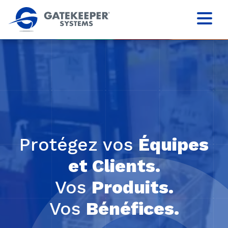
Protégez vos
Équipes
et Clients.
Vos
Produits.
Vos
Bénéfices.