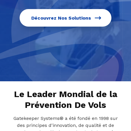
Découvrez Nos Solutions
Le Leader Mondial de la
Prévention De Vols
Gatekeeper Systems® a été fondé en 1998 sur
des principes d'innovation, de qualité et de