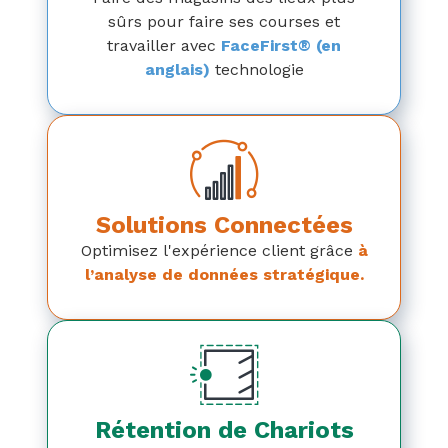
sûrs pour faire ses courses et
travailler avec
FaceFirst® (en
anglais)
technologie
Solutions Connectées
Optimisez l'expérience client grâce
à
l’analyse de données stratégique.
Rétention de Chariots