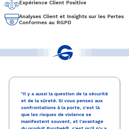
Expérience Client Positive
Analyses Client et Insights sur les Pertes
Conformes au RGPD
"Il y a aussi la question de la sécurité
et de la sûreté. Si vous pensez aux
confrontations à la porte, c'est là
que les risques de violence se
manifestent souvent, et l'avantage
du produit Purchek®, c'est qu'il n'y a