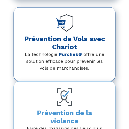
Prévention de Vols avec
Chariot
La technologie
Purchek®
offre une
solution efficace pour prévenir les
vols de marchandises.
Prévention de la
violence
Faire des magasins des lieux plus