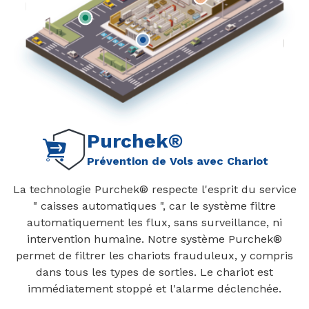
Purchek®
Prévention de Vols avec Chariot
La technologie Purchek® respecte l'esprit du service
" caisses automatiques ", car le système filtre
automatiquement les flux, sans surveillance, ni
intervention humaine. Notre système Purchek®
permet de filtrer les chariots frauduleux, y compris
dans tous les types de sorties. Le chariot est
immédiatement stoppé et l'alarme déclenchée.