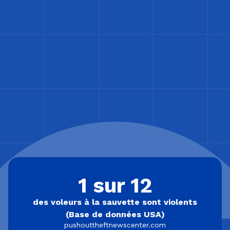
1 sur 12
des voleurs à la sauvette sont violents
(Base de données USA)
pushouttheftnewscenter.com