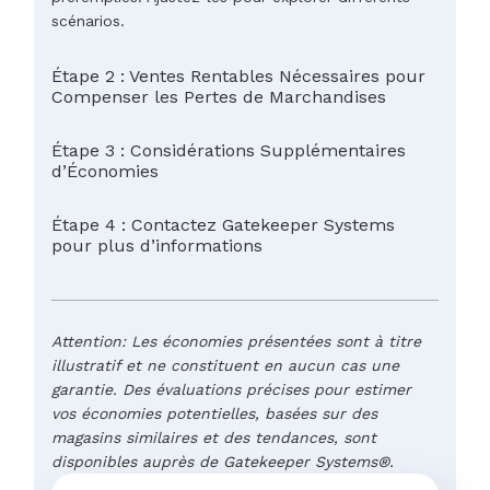
scénarios.
Étape 2 : Ventes Rentables Nécessaires pour
Compenser les Pertes de Marchandises
Étape 3 : Considérations Supplémentaires
d’Économies
Étape 4 : Contactez Gatekeeper Systems
pour plus d’informations
Attention: Les économies présentées sont à titre
illustratif et ne constituent en aucun cas une
garantie. Des évaluations précises pour estimer
vos économies potentielles, basées sur des
magasins similaires et des tendances, sont
disponibles auprès de Gatekeeper Systems®.