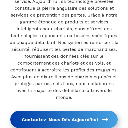
service. Aujourd'hui, sa technologie brevetée
constitue la pierre angulaire des solutions et
services de prévention des pertes. Grâce à notre
gamme étendue de produits et services
intelligents pour chariots, nous offrons des
technologies répondant aux besoins spécifiques
de chaque détaillant. Nos systèmes renforcent la
sécurité, réduisent les pertes de marchandises,
fournissent des données clés sur le
comportement des chariots et des vols, et
contribuent à accroître les profits des magasins.
Avec plus de dix millions de chariots équipés et
protégés par nos solutions, nous collaborons
avec la majorité des détaillants à travers le
monde.
Contactez-Nous Dès Aujourd'hui