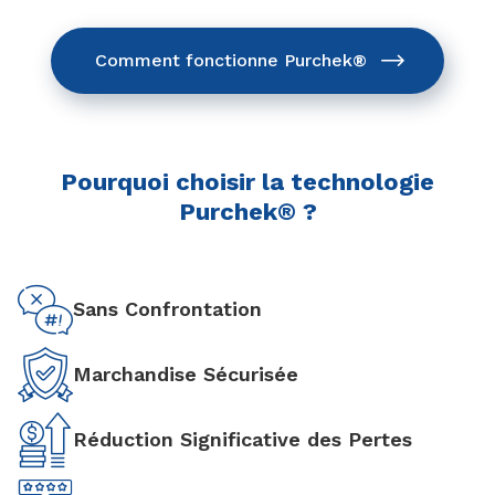
Comment fonctionne Purchek®
Pourquoi choisir la technologie
Purchek® ?
Sans Confrontation
Marchandise Sécurisée
Réduction Significative des Pertes