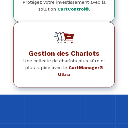
Protégez votre investissement avec la
solution
CartControl®
.
Gestion des Chariots
Une collecte de chariots plus sûre et
plus rapide avec le
CartManager®
Ultra