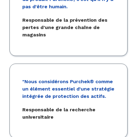
pas d'être humain.
Responsable de la prévention des
pertes d'une grande chaîne de
magasins
"Nous considérons Purchek® comme
un élément essentiel d'une stratégie
intégrée de protection des actifs.
Responsable de la recherche
universitaire