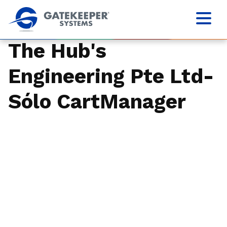
The Hub's
Engineering Pte Ltd-
Sólo CartManager