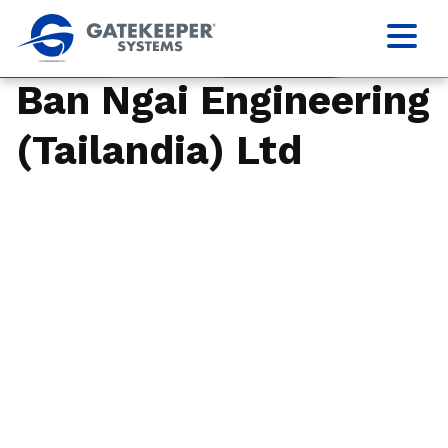
Ban Ngai Engineering
(Tailandia) Ltd