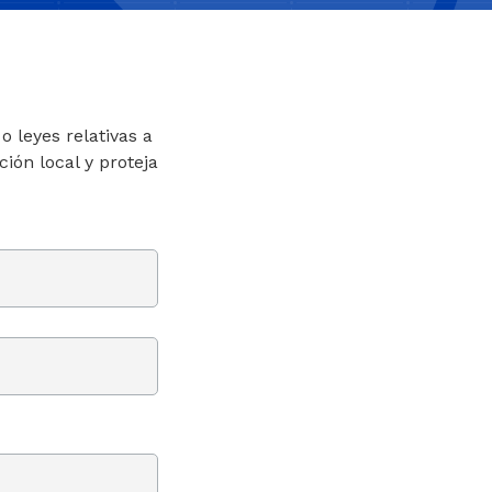
 leyes relativas a
ión local y proteja