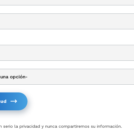
tud
serio la privacidad y nunca compartiremos su información.