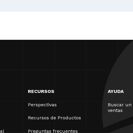
RECURSOS
AYUDA
Perspectivas
Buscar un 
ventas
Recursos de Productos
al
Preguntas frecuentes