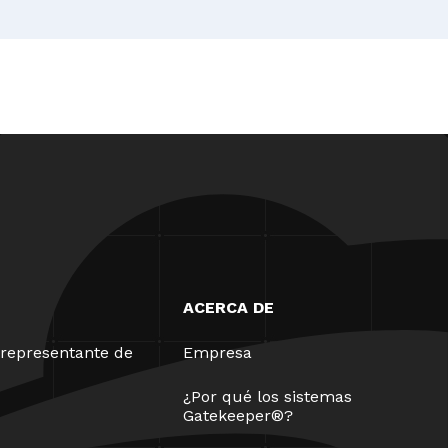
ACERCA DE
representante de
Empresa
¿Por qué los sistemas
Gatekeeper®?