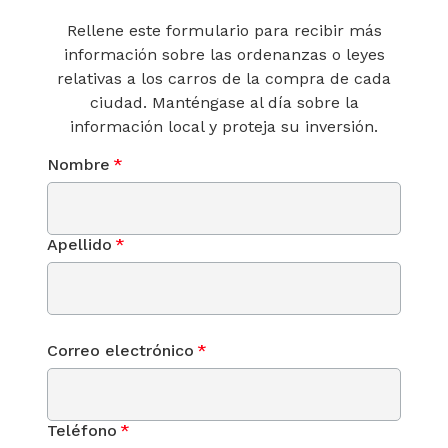
Rellene este formulario para recibir más
información sobre las ordenanzas o leyes
relativas a los carros de la compra de cada
ciudad. Manténgase al día sobre la
información local y proteja su inversión.
Nombre
*
Apellido
*
Correo electrónico
*
Teléfono
*