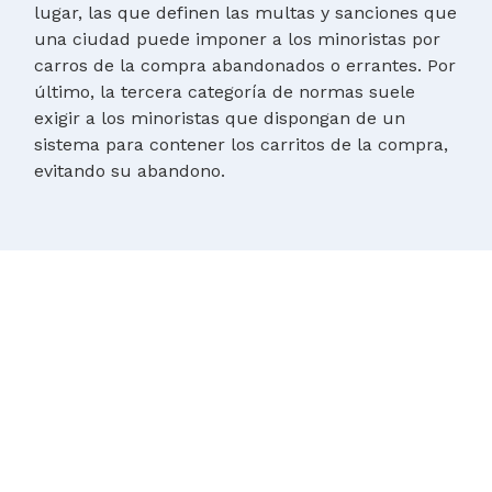
lugar, las que definen las multas y sanciones que
una ciudad puede imponer a los minoristas por
carros de la compra abandonados o errantes. Por
último, la tercera categoría de normas suele
exigir a los minoristas que dispongan de un
sistema para contener los carritos de la compra,
evitando su abandono.