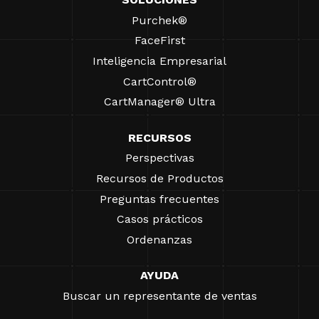
Purchek®
FaceFirst
Inteligencia Empresarial
CartControl®
CartManager® Ultra
RECURSOS
Perspectivas
Recursos de Productos
Preguntas frecuentes
Casos prácticos
Ordenanzas
AYUDA
Buscar un representante de ventas