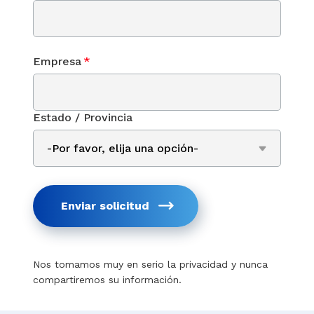
Empresa
*
Estado / Provincia
Enviar solicitud
Nos tomamos muy en serio la privacidad y nunca
compartiremos su información.