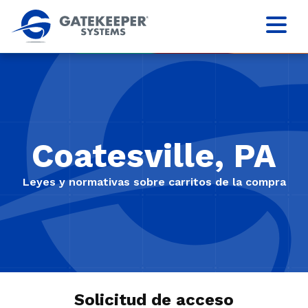
Coatesville, PA
Leyes y normativas sobre carritos de la compra
Solicitud de acceso