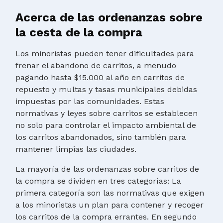
Acerca de las ordenanzas sobre
la cesta de la compra
Los minoristas pueden tener dificultades para
frenar el abandono de carritos, a menudo
pagando hasta $15.000 al año en carritos de
repuesto y multas y tasas municipales debidas
impuestas por las comunidades. Estas
normativas y leyes sobre carritos se establecen
no solo para controlar el impacto ambiental de
los carritos abandonados, sino también para
mantener limpias las ciudades.
La mayoría de las ordenanzas sobre carritos de
la compra se dividen en tres categorías: La
primera categoría son las normativas que exigen
a los minoristas un plan para contener y recoger
los carritos de la compra errantes. En segundo