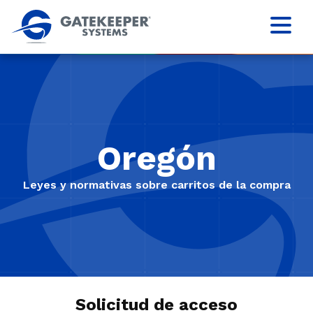
Oregón
Leyes y normativas sobre carritos de la compra
Solicitud de acceso