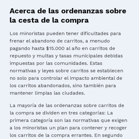
Acerca de las ordenanzas sobre
la cesta de la compra
Los minoristas pueden tener dificultades para
frenar el abandono de carritos, a menudo
pagando hasta $15.000 al año en carritos de
repuesto y multas y tasas municipales debidas
impuestas por las comunidades. Estas
normativas y leyes sobre carritos se establecen
no solo para controlar el impacto ambiental de
los carritos abandonados, sino también para
mantener limpias las ciudades.
La mayoría de las ordenanzas sobre carritos de
la compra se dividen en tres categorías: La
primera categoría son las normativas que exigen
a los minoristas un plan para contener y recoger
los carritos de la compra errantes. En segundo