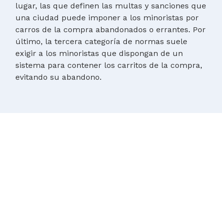
lugar, las que definen las multas y sanciones que
una ciudad puede imponer a los minoristas por
carros de la compra abandonados o errantes. Por
último, la tercera categoría de normas suele
exigir a los minoristas que dispongan de un
sistema para contener los carritos de la compra,
evitando su abandono.