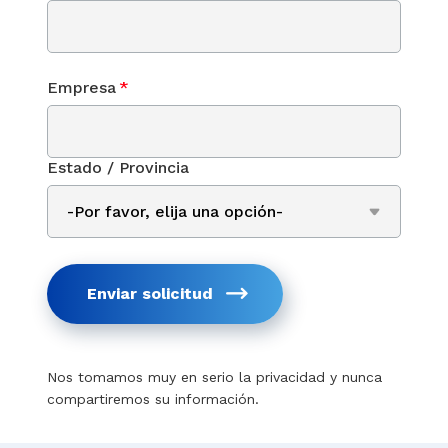
Empresa
*
Estado / Provincia
Enviar solicitud
Nos tomamos muy en serio la privacidad y nunca
compartiremos su información.