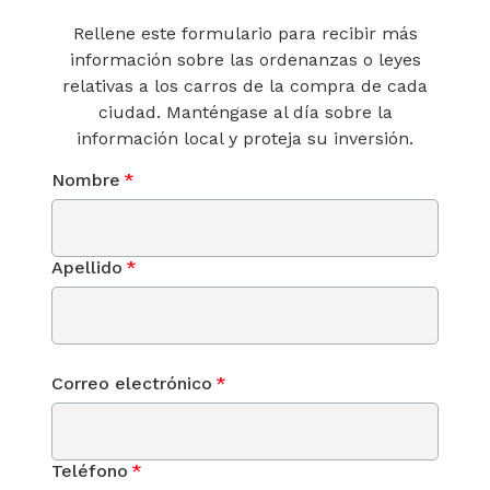
Rellene este formulario para recibir más
información sobre las ordenanzas o leyes
relativas a los carros de la compra de cada
ciudad. Manténgase al día sobre la
información local y proteja su inversión.
Nombre
*
Apellido
*
Correo electrónico
*
Teléfono
*