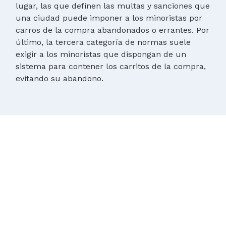
lugar, las que definen las multas y sanciones que
una ciudad puede imponer a los minoristas por
carros de la compra abandonados o errantes. Por
último, la tercera categoría de normas suele
exigir a los minoristas que dispongan de un
sistema para contener los carritos de la compra,
evitando su abandono.