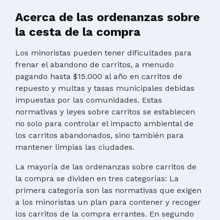
Acerca de las ordenanzas sobre
la cesta de la compra
Los minoristas pueden tener dificultades para
frenar el abandono de carritos, a menudo
pagando hasta $15.000 al año en carritos de
repuesto y multas y tasas municipales debidas
impuestas por las comunidades. Estas
normativas y leyes sobre carritos se establecen
no solo para controlar el impacto ambiental de
los carritos abandonados, sino también para
mantener limpias las ciudades.
La mayoría de las ordenanzas sobre carritos de
la compra se dividen en tres categorías: La
primera categoría son las normativas que exigen
a los minoristas un plan para contener y recoger
los carritos de la compra errantes. En segundo