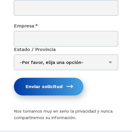
Empresa
*
Estado / Provincia
Enviar solicitud
Nos tomamos muy en serio la privacidad y nunca
compartiremos su información.