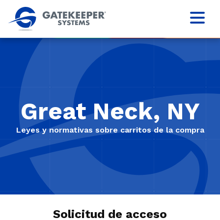
Great Neck, NY
Leyes y normativas sobre carritos de la compra
Solicitud de acceso