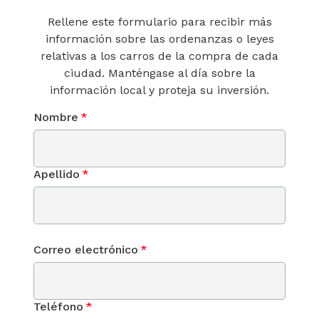
Rellene este formulario para recibir más
información sobre las ordenanzas o leyes
relativas a los carros de la compra de cada
ciudad. Manténgase al día sobre la
información local y proteja su inversión.
Nombre
*
Apellido
*
Correo electrónico
*
Teléfono
*