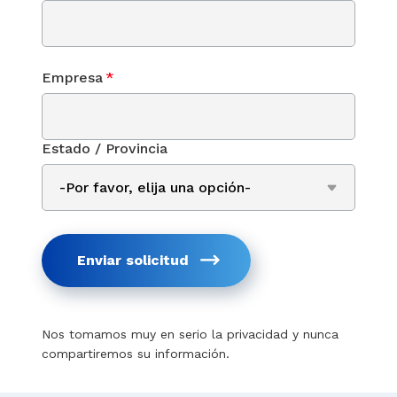
Empresa
*
Estado / Provincia
Enviar solicitud
Nos tomamos muy en serio la privacidad y nunca
compartiremos su información.