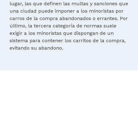
lugar, las que definen las multas y sanciones que
una ciudad puede imponer a los minoristas por
carros de la compra abandonados o errantes. Por
último, la tercera categoría de normas suele
exigir a los minoristas que dispongan de un
sistema para contener los carritos de la compra,
evitando su abandono.