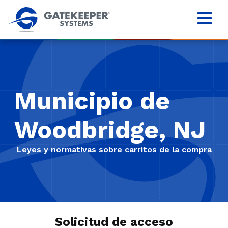
Municipio de
Woodbridge, NJ
Leyes y normativas sobre carritos de la compra
Solicitud de acceso