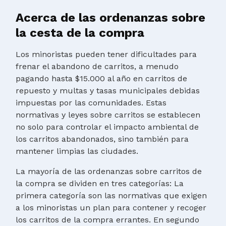
Acerca de las ordenanzas sobre
la cesta de la compra
Los minoristas pueden tener dificultades para
frenar el abandono de carritos, a menudo
pagando hasta $15.000 al año en carritos de
repuesto y multas y tasas municipales debidas
impuestas por las comunidades. Estas
normativas y leyes sobre carritos se establecen
no solo para controlar el impacto ambiental de
los carritos abandonados, sino también para
mantener limpias las ciudades.
La mayoría de las ordenanzas sobre carritos de
la compra se dividen en tres categorías: La
primera categoría son las normativas que exigen
a los minoristas un plan para contener y recoger
los carritos de la compra errantes. En segundo