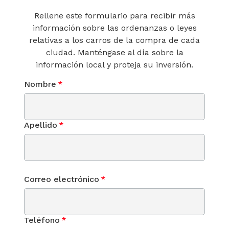
Rellene este formulario para recibir más
información sobre las ordenanzas o leyes
relativas a los carros de la compra de cada
ciudad. Manténgase al día sobre la
información local y proteja su inversión.
Nombre
*
Apellido
*
Correo electrónico
*
Teléfono
*