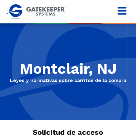
Montclair, NJ
Leyes y normativas sobre carritos de la compra
Solicitud de acceso