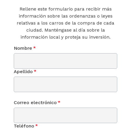
Rellene este formulario para recibir más
información sobre las ordenanzas o leyes
relativas a los carros de la compra de cada
ciudad. Manténgase al día sobre la
información local y proteja su inversión.
Nombre
*
Apellido
*
Correo electrónico
*
Teléfono
*