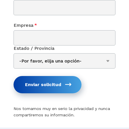
Empresa
*
Estado / Provincia
Enviar solicitud
Nos tomamos muy en serio la privacidad y nunca
compartiremos su información.