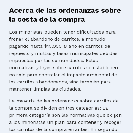
Acerca de las ordenanzas sobre
la cesta de la compra
Los minoristas pueden tener dificultades para
frenar el abandono de carritos, a menudo
pagando hasta $15.000 al año en carritos de
repuesto y multas y tasas municipales debidas
impuestas por las comunidades. Estas
normativas y leyes sobre carritos se establecen
no solo para controlar el impacto ambiental de
los carritos abandonados, sino también para
mantener limpias las ciudades.
La mayoría de las ordenanzas sobre carritos de
la compra se dividen en tres categorías: La
primera categoría son las normativas que exigen
a los minoristas un plan para contener y recoger
los carritos de la compra errantes. En segundo