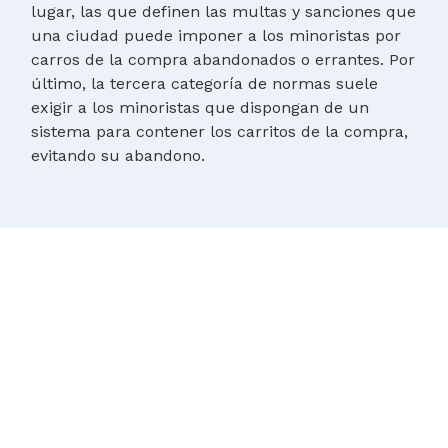
lugar, las que definen las multas y sanciones que
una ciudad puede imponer a los minoristas por
carros de la compra abandonados o errantes. Por
último, la tercera categoría de normas suele
exigir a los minoristas que dispongan de un
sistema para contener los carritos de la compra,
evitando su abandono.