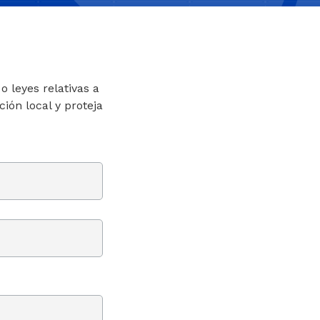
 leyes relativas a
ión local y proteja