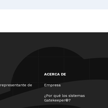
ACERCA DE
representante de
Empresa
¿Por qué los sistemas
Gatekeeper®?