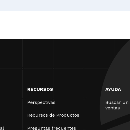
RECURSOS
AYUDA
Perspectivas
Buscar un 
ventas
Recursos de Productos
al
Preguntas frecuentes