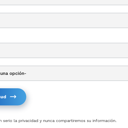
tud
serio la privacidad y nunca compartiremos su información.