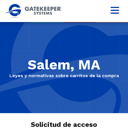
Salem, MA
Leyes y normativas sobre carritos de la compra
Solicitud de acceso