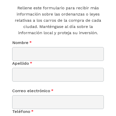
Rellene este formulario para recibir más
información sobre las ordenanzas o leyes
relativas a los carros de la compra de cada
ciudad. Manténgase al día sobre la
información local y proteja su inversión.
Nombre
*
Apellido
*
Correo electrónico
*
Teléfono
*