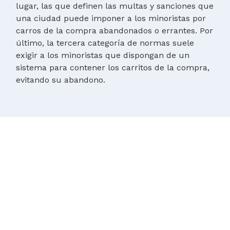
lugar, las que definen las multas y sanciones que
una ciudad puede imponer a los minoristas por
carros de la compra abandonados o errantes. Por
último, la tercera categoría de normas suele
exigir a los minoristas que dispongan de un
sistema para contener los carritos de la compra,
evitando su abandono.