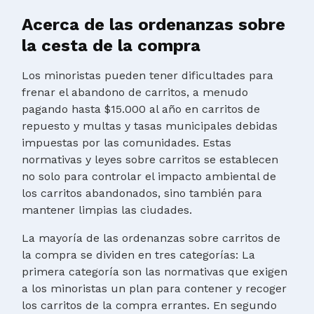
Acerca de las ordenanzas sobre
la cesta de la compra
Los minoristas pueden tener dificultades para
frenar el abandono de carritos, a menudo
pagando hasta $15.000 al año en carritos de
repuesto y multas y tasas municipales debidas
impuestas por las comunidades. Estas
normativas y leyes sobre carritos se establecen
no solo para controlar el impacto ambiental de
los carritos abandonados, sino también para
mantener limpias las ciudades.
La mayoría de las ordenanzas sobre carritos de
la compra se dividen en tres categorías: La
primera categoría son las normativas que exigen
a los minoristas un plan para contener y recoger
los carritos de la compra errantes. En segundo