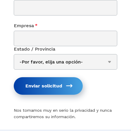
Empresa
*
Estado / Provincia
Enviar solicitud
Nos tomamos muy en serio la privacidad y nunca
compartiremos su información.