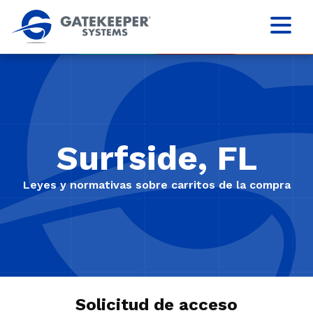
Surfside, FL
Leyes y normativas sobre carritos de la compra
Solicitud de acceso