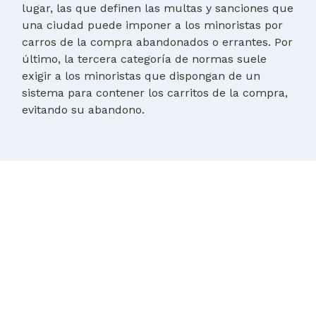
lugar, las que definen las multas y sanciones que
una ciudad puede imponer a los minoristas por
carros de la compra abandonados o errantes. Por
último, la tercera categoría de normas suele
exigir a los minoristas que dispongan de un
sistema para contener los carritos de la compra,
evitando su abandono.