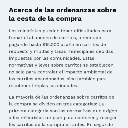
Acerca de las ordenanzas sobre
la cesta de la compra
Los minoristas pueden tener dificultades para
frenar el abandono de carritos, a menudo
pagando hasta $15.000 al año en carritos de
repuesto y multas y tasas municipales debidas
impuestas por las comunidades. Estas
normativas y leyes sobre carritos se establecen
no solo para controlar el impacto ambiental de
los carritos abandonados, sino también para
mantener limpias las ciudades.
La mayoría de las ordenanzas sobre carritos de
la compra se dividen en tres categorías: La
primera categoría son las normativas que exigen
a los minoristas un plan para contener y recoger
los carritos de la compra errantes. En segundo