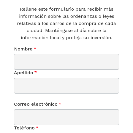
Rellene este formulario para recibir más
información sobre las ordenanzas o leyes
relativas a los carros de la compra de cada
ciudad. Manténgase al día sobre la
información local y proteja su inversión.
Nombre
*
Apellido
*
Correo electrónico
*
Teléfono
*