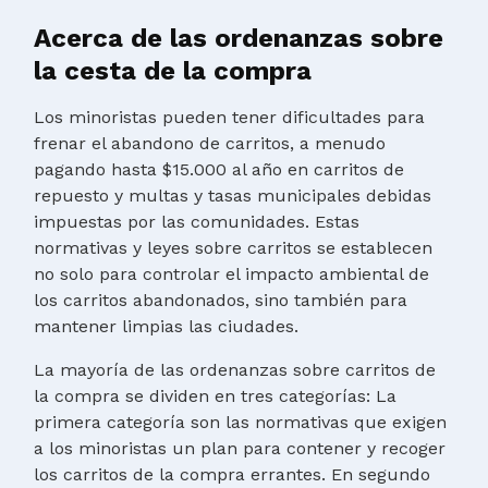
Acerca de las ordenanzas sobre
la cesta de la compra
Los minoristas pueden tener dificultades para
frenar el abandono de carritos, a menudo
pagando hasta $15.000 al año en carritos de
repuesto y multas y tasas municipales debidas
impuestas por las comunidades. Estas
normativas y leyes sobre carritos se establecen
no solo para controlar el impacto ambiental de
los carritos abandonados, sino también para
mantener limpias las ciudades.
La mayoría de las ordenanzas sobre carritos de
la compra se dividen en tres categorías: La
primera categoría son las normativas que exigen
a los minoristas un plan para contener y recoger
los carritos de la compra errantes. En segundo