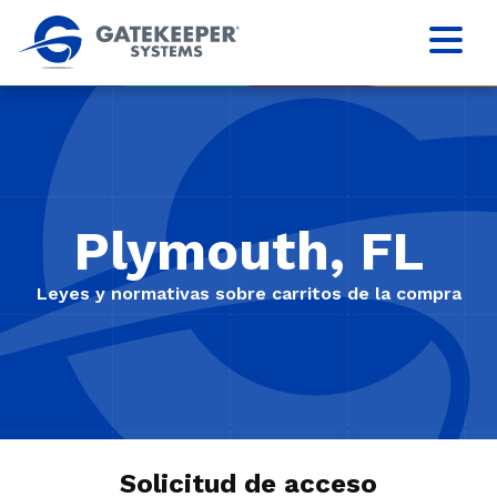
Plymouth, FL
Leyes y normativas sobre carritos de la compra
Solicitud de acceso