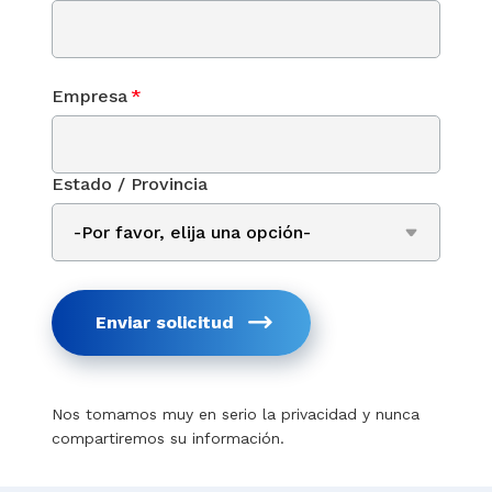
Empresa
*
Estado / Provincia
Enviar solicitud
Nos tomamos muy en serio la privacidad y nunca
compartiremos su información.