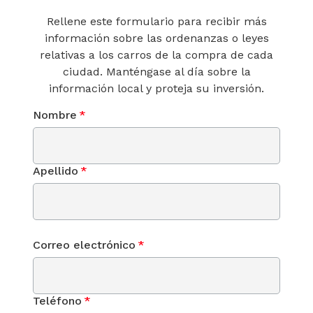
Rellene este formulario para recibir más
información sobre las ordenanzas o leyes
relativas a los carros de la compra de cada
ciudad. Manténgase al día sobre la
información local y proteja su inversión.
Nombre
*
Apellido
*
Correo electrónico
*
Teléfono
*