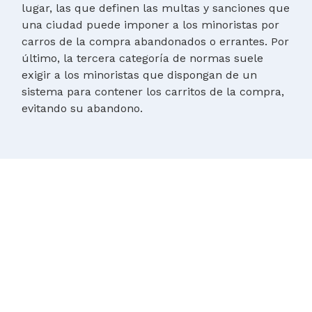
lugar, las que definen las multas y sanciones que
una ciudad puede imponer a los minoristas por
carros de la compra abandonados o errantes. Por
último, la tercera categoría de normas suele
exigir a los minoristas que dispongan de un
sistema para contener los carritos de la compra,
evitando su abandono.