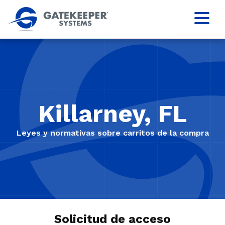
Killarney, FL
Leyes y normativas sobre carritos de la compra
Solicitud de acceso