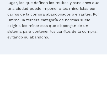
lugar, las que definen las multas y sanciones que
una ciudad puede imponer a los minoristas por
carros de la compra abandonados o errantes. Por
último, la tercera categoría de normas suele
exigir a los minoristas que dispongan de un
sistema para contener los carritos de la compra,
evitando su abandono.