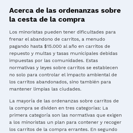
Acerca de las ordenanzas sobre
la cesta de la compra
Los minoristas pueden tener dificultades para
frenar el abandono de carritos, a menudo
pagando hasta $15.000 al año en carritos de
repuesto y multas y tasas municipales debidas
impuestas por las comunidades. Estas
normativas y leyes sobre carritos se establecen
no solo para controlar el impacto ambiental de
los carritos abandonados, sino también para
mantener limpias las ciudades.
La mayoría de las ordenanzas sobre carritos de
la compra se dividen en tres categorías: La
primera categoría son las normativas que exigen
a los minoristas un plan para contener y recoger
los carritos de la compra errantes. En segundo