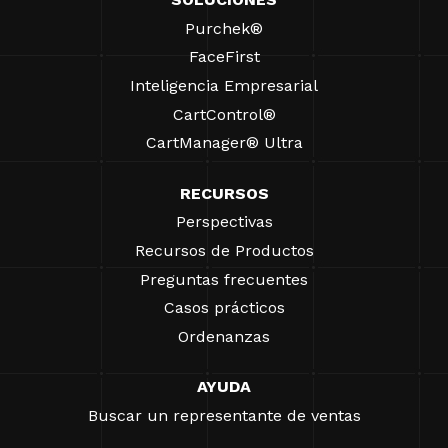
Purchek®
FaceFirst
Inteligencia Empresarial
CartControl®
CartManager® Ultra
RECURSOS
Perspectivas
Recursos de Productos
Preguntas frecuentes
Casos prácticos
Ordenanzas
AYUDA
Buscar un representante de ventas