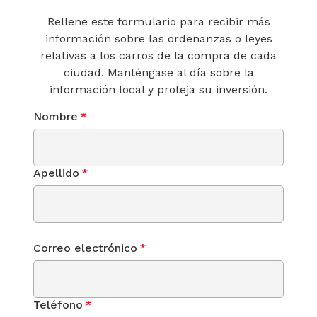
Rellene este formulario para recibir más
información sobre las ordenanzas o leyes
relativas a los carros de la compra de cada
ciudad. Manténgase al día sobre la
información local y proteja su inversión.
Nombre
*
Apellido
*
Correo electrónico
*
Teléfono
*