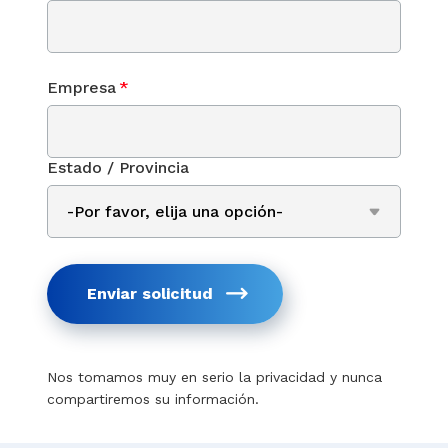
Empresa
*
Estado / Provincia
Enviar solicitud
Nos tomamos muy en serio la privacidad y nunca
compartiremos su información.