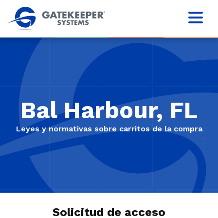
Bal Harbour, FL
Leyes y normativas sobre carritos de la compra
Solicitud de acceso