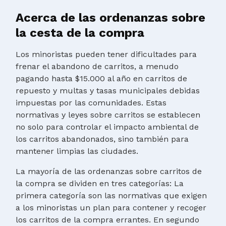
Acerca de las ordenanzas sobre
la cesta de la compra
Los minoristas pueden tener dificultades para
frenar el abandono de carritos, a menudo
pagando hasta $15.000 al año en carritos de
repuesto y multas y tasas municipales debidas
impuestas por las comunidades. Estas
normativas y leyes sobre carritos se establecen
no solo para controlar el impacto ambiental de
los carritos abandonados, sino también para
mantener limpias las ciudades.
La mayoría de las ordenanzas sobre carritos de
la compra se dividen en tres categorías: La
primera categoría son las normativas que exigen
a los minoristas un plan para contener y recoger
los carritos de la compra errantes. En segundo