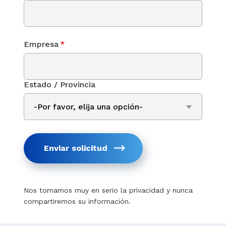
Empresa
*
Estado / Provincia
Enviar solicitud
Nos tomamos muy en serio la privacidad y nunca
compartiremos su información.