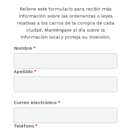
Rellene este formulario para recibir más
información sobre las ordenanzas o leyes
relativas a los carros de la compra de cada
ciudad. Manténgase al día sobre la
información local y proteja su inversión.
Nombre
*
Apellido
*
Correo electrónico
*
Teléfono
*