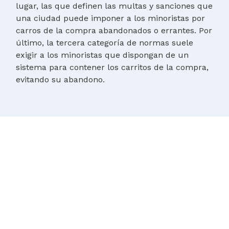
lugar, las que definen las multas y sanciones que
una ciudad puede imponer a los minoristas por
carros de la compra abandonados o errantes. Por
último, la tercera categoría de normas suele
exigir a los minoristas que dispongan de un
sistema para contener los carritos de la compra,
evitando su abandono.