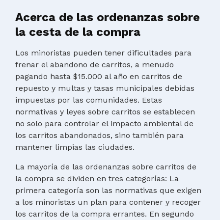
Acerca de las ordenanzas sobre
la cesta de la compra
Los minoristas pueden tener dificultades para
frenar el abandono de carritos, a menudo
pagando hasta $15.000 al año en carritos de
repuesto y multas y tasas municipales debidas
impuestas por las comunidades. Estas
normativas y leyes sobre carritos se establecen
no solo para controlar el impacto ambiental de
los carritos abandonados, sino también para
mantener limpias las ciudades.
La mayoría de las ordenanzas sobre carritos de
la compra se dividen en tres categorías: La
primera categoría son las normativas que exigen
a los minoristas un plan para contener y recoger
los carritos de la compra errantes. En segundo