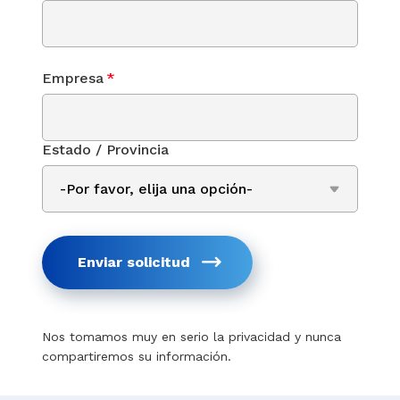
Empresa
*
Estado / Provincia
Enviar solicitud
Nos tomamos muy en serio la privacidad y nunca
compartiremos su información.