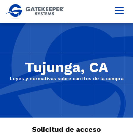
Tujunga, CA
Leyes y normativas sobre carritos de la compra
Solicitud de acceso