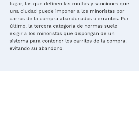
lugar, las que definen las multas y sanciones que
una ciudad puede imponer a los minoristas por
carros de la compra abandonados o errantes. Por
último, la tercera categoría de normas suele
exigir a los minoristas que dispongan de un
sistema para contener los carritos de la compra,
evitando su abandono.