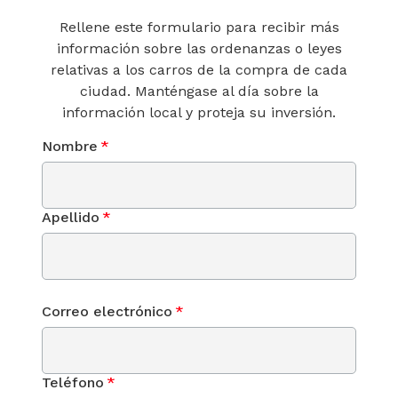
Rellene este formulario para recibir más
información sobre las ordenanzas o leyes
relativas a los carros de la compra de cada
ciudad. Manténgase al día sobre la
información local y proteja su inversión.
Nombre
*
Apellido
*
Correo electrónico
*
Teléfono
*