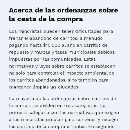
Acerca de las ordenanzas sobre
la cesta de la compra
Los minoristas pueden tener dificultades para
frenar el abandono de carritos, a menudo
pagando hasta $15.000 al año en carritos de
repuesto y multas y tasas municipales debidas
impuestas por las comunidades. Estas
normativas y leyes sobre carritos se establecen
no solo para controlar el impacto ambiental de
los carritos abandonados, sino también para
mantener limpias las ciudades.
La mayoría de las ordenanzas sobre carritos de
la compra se dividen en tres categorías: La
primera categoría son las normativas que exigen
a los minoristas un plan para contener y recoger
los carritos de la compra errantes. En segundo