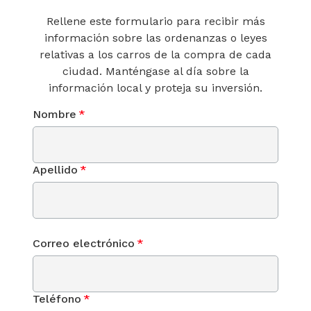
Rellene este formulario para recibir más
información sobre las ordenanzas o leyes
relativas a los carros de la compra de cada
ciudad. Manténgase al día sobre la
información local y proteja su inversión.
Nombre
*
Apellido
*
Correo electrónico
*
Teléfono
*