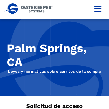
Palm Springs,
CA
Leyes y normativas sobre carritos de la compra
Solicitud de acceso