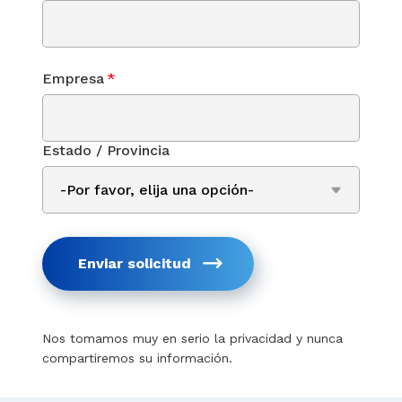
Empresa
*
Estado / Provincia
Enviar solicitud
Nos tomamos muy en serio la privacidad y nunca
compartiremos su información.