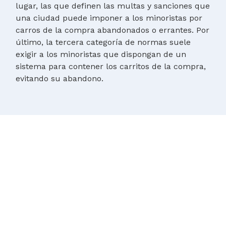
lugar, las que definen las multas y sanciones que
una ciudad puede imponer a los minoristas por
carros de la compra abandonados o errantes. Por
último, la tercera categoría de normas suele
exigir a los minoristas que dispongan de un
sistema para contener los carritos de la compra,
evitando su abandono.