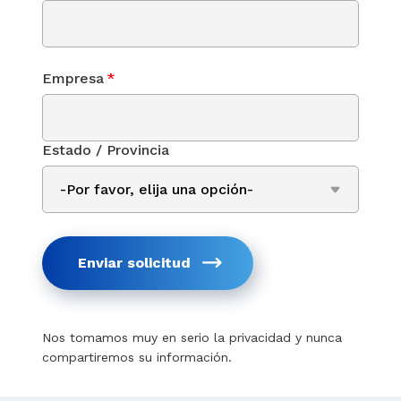
Empresa
*
Estado / Provincia
Enviar solicitud
Nos tomamos muy en serio la privacidad y nunca
compartiremos su información.