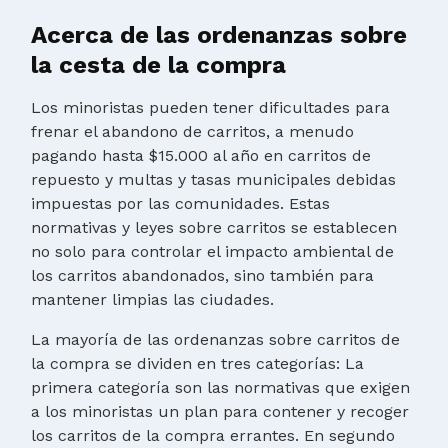
Acerca de las ordenanzas sobre
la cesta de la compra
Los minoristas pueden tener dificultades para
frenar el abandono de carritos, a menudo
pagando hasta $15.000 al año en carritos de
repuesto y multas y tasas municipales debidas
impuestas por las comunidades. Estas
normativas y leyes sobre carritos se establecen
no solo para controlar el impacto ambiental de
los carritos abandonados, sino también para
mantener limpias las ciudades.
La mayoría de las ordenanzas sobre carritos de
la compra se dividen en tres categorías: La
primera categoría son las normativas que exigen
a los minoristas un plan para contener y recoger
los carritos de la compra errantes. En segundo