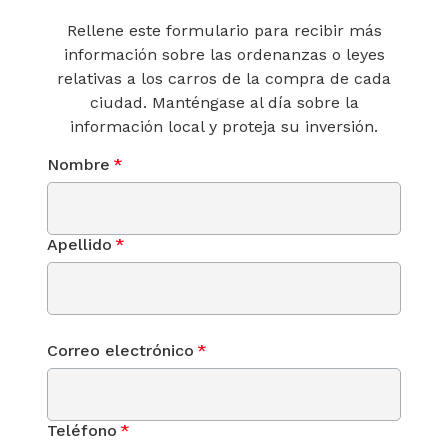
Rellene este formulario para recibir más
información sobre las ordenanzas o leyes
relativas a los carros de la compra de cada
ciudad. Manténgase al día sobre la
información local y proteja su inversión.
Nombre
*
Apellido
*
Correo electrónico
*
Teléfono
*