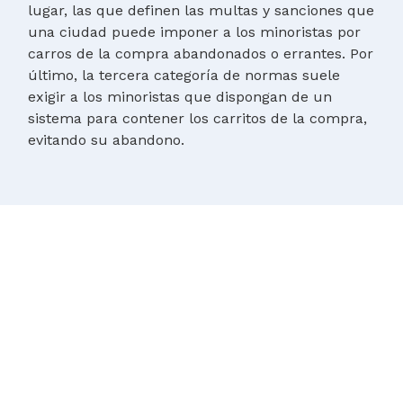
lugar, las que definen las multas y sanciones que
una ciudad puede imponer a los minoristas por
carros de la compra abandonados o errantes. Por
último, la tercera categoría de normas suele
exigir a los minoristas que dispongan de un
sistema para contener los carritos de la compra,
evitando su abandono.