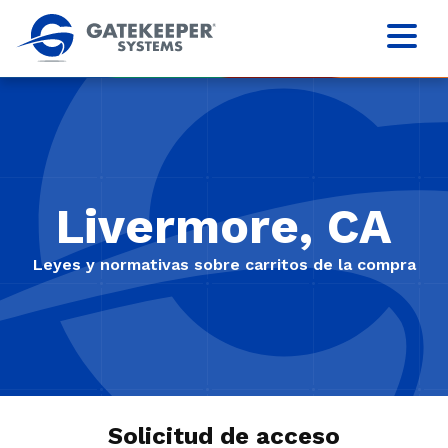
Livermore, CA
Leyes y normativas sobre carritos de la compra
Solicitud de acceso