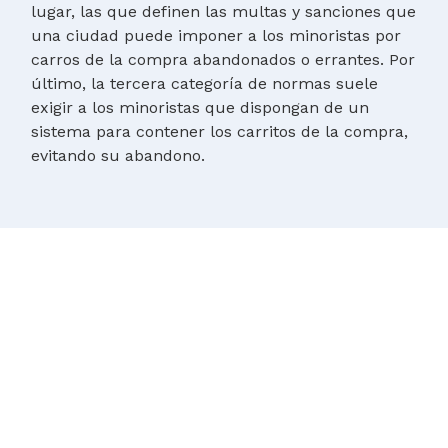
lugar, las que definen las multas y sanciones que
una ciudad puede imponer a los minoristas por
carros de la compra abandonados o errantes. Por
último, la tercera categoría de normas suele
exigir a los minoristas que dispongan de un
sistema para contener los carritos de la compra,
evitando su abandono.