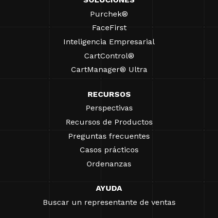
Purchek®
FaceFirst
Inteligencia Empresarial
CartControl®
CartManager® Ultra
RECURSOS
Perspectivas
Recursos de Productos
Preguntas frecuentes
Casos prácticos
Ordenanzas
AYUDA
Buscar un representante de ventas