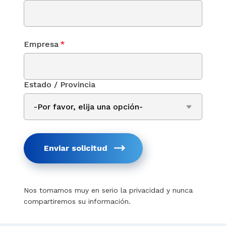
Empresa
*
Estado / Provincia
Enviar solicitud
Nos tomamos muy en serio la privacidad y nunca
compartiremos su información.