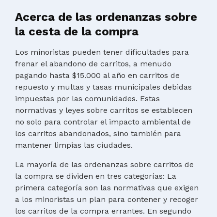
Acerca de las ordenanzas sobre
la cesta de la compra
Los minoristas pueden tener dificultades para
frenar el abandono de carritos, a menudo
pagando hasta $15.000 al año en carritos de
repuesto y multas y tasas municipales debidas
impuestas por las comunidades. Estas
normativas y leyes sobre carritos se establecen
no solo para controlar el impacto ambiental de
los carritos abandonados, sino también para
mantener limpias las ciudades.
La mayoría de las ordenanzas sobre carritos de
la compra se dividen en tres categorías: La
primera categoría son las normativas que exigen
a los minoristas un plan para contener y recoger
los carritos de la compra errantes. En segundo