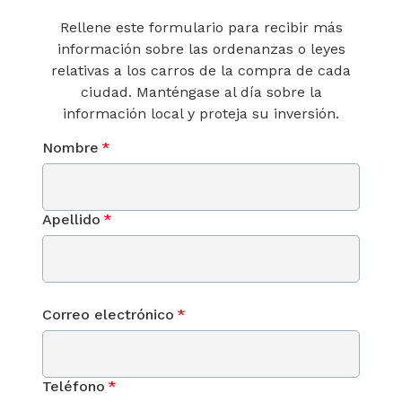
Rellene este formulario para recibir más
información sobre las ordenanzas o leyes
relativas a los carros de la compra de cada
ciudad. Manténgase al día sobre la
información local y proteja su inversión.
Nombre
*
Apellido
*
Correo electrónico
*
Teléfono
*