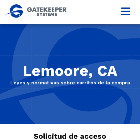
Lemoore, CA
Leyes y normativas sobre carritos de la compra
Solicitud de acceso