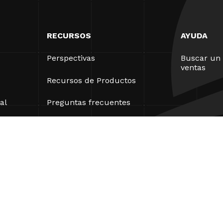
RECURSOS
AYUDA
Perspectivas
Buscar un 
ventas
Recursos de Productos
al
Preguntas frecuentes
Casos prácticos
Ordenanzas