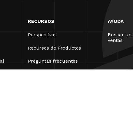
RECURSOS
AYUDA
Perspectivas
Buscar un 
ventas
Recursos de Productos
al
Preguntas frecuentes
Casos prácticos
Ordenanzas