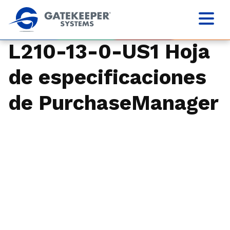
L210-13-0-US1 Hoja
de especificaciones
de PurchaseManager