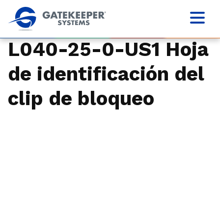
L040-25-0-US1 Hoja
de identificación del
clip de bloqueo