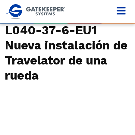
L040-37-6-EU1
Nueva instalación de
Travelator de una
rueda