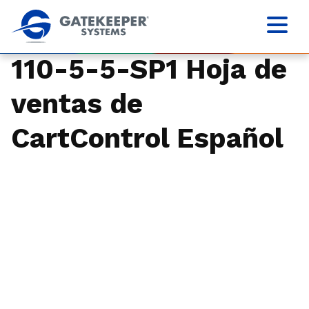
110-5-5-SP1 Hoja de
ventas de
CartControl Español