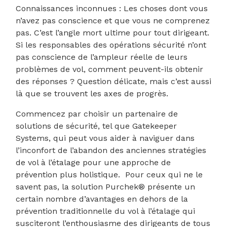
Connaissances inconnues : Les choses dont vous
n’avez pas conscience et que vous ne comprenez
pas. C’est l’angle mort ultime pour tout dirigeant.
Si les responsables des opérations sécurité n’ont
pas conscience de l’ampleur réelle de leurs
problèmes de vol, comment peuvent-ils obtenir
des réponses ? Question délicate, mais c’est aussi
là que se trouvent les axes de progrès.
Commencez par choisir un partenaire de
solutions de sécurité, tel que Gatekeeper
Systems, qui peut vous aider à naviguer dans
l’inconfort de l’abandon des anciennes stratégies
de vol à l’étalage pour une approche de
prévention plus holistique. Pour ceux qui ne le
savent pas, la solution Purchek® présente un
certain nombre d’avantages en dehors de la
prévention traditionnelle du vol à l’étalage qui
susciteront l’enthousiasme des dirigeants de tous