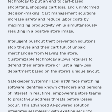
technology to put an end to cart-based
shoplifting, shopping cart loss, and uninformed
decision-making. Cart management solutions
increase safety and reduce labor costs by
maximizing productivity while simultaneously
resulting in a positive store image.
Intelligent pushout theft prevention solutions
stop thieves and their cart full of unpaid
merchandise from leaving the store.
Customizable technology allows retailers to
defend their entire store or just a high-loss
department based on the store’s unique layout.
Gatekeeper Systems’ FaceFirst® face matching
software identifies known offenders and persons
of interest in real time, empowering store teams
to proactively address threats before losses
occur. This advanced AI-powered solution
integrates seamlessly with existing security