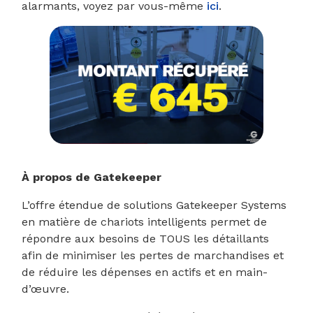
alarmants, voyez par vous-même
ici
.
À propos de Gatekeeper
L’offre étendue de solutions Gatekeeper Systems
en matière de chariots intelligents permet de
répondre aux besoins de TOUS les détaillants
afin de minimiser les pertes de marchandises et
de réduire les dépenses en actifs et en main-
d’œuvre.