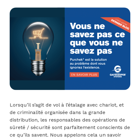
Lorsqu’il s’agit de vol à l’étalage avec chariot, et
de criminalité organisée dans la grande
distribution, les responsables des opérations de
sûreté / sécurité sont parfaitement conscients de
ce qu’ils savent. Nous appelons cela un savoir