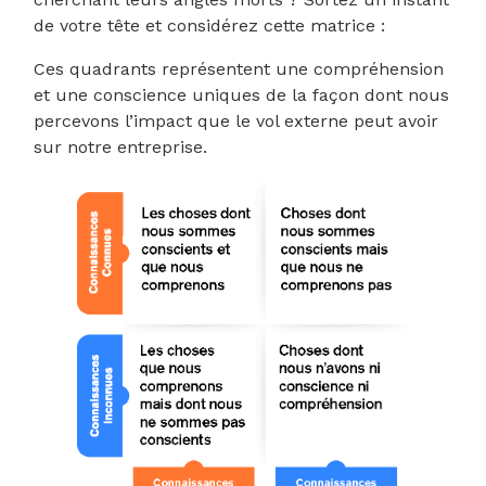
de votre tête et considérez cette matrice :
Ces quadrants représentent une compréhension
et une conscience uniques de la façon dont nous
percevons l’impact que le vol externe peut avoir
sur notre entreprise.