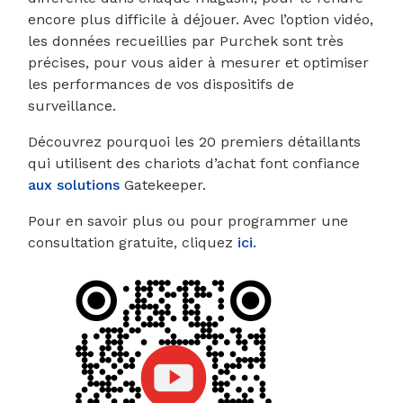
encore plus difficile à déjouer. Avec l’option vidéo,
les données recueillies par Purchek sont très
précises, pour vous aider à mesurer et optimiser
les performances de vos dispositifs de
surveillance.
Découvrez pourquoi les 20 premiers détaillants
qui utilisent des chariots d’achat font confiance
aux solutions
Gatekeeper.
Pour en savoir plus ou pour programmer une
consultation gratuite, cliquez
ici.