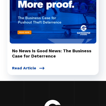
No News Is Good News: The Business
Case for Deterrence
Read Article