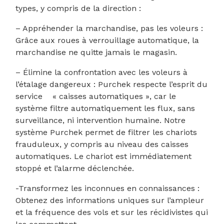
types, y compris de la direction :
– Appréhender la marchandise, pas les voleurs :
Grâce aux roues à verrouillage automatique, la
marchandise ne quitte jamais le magasin.
– Élimine la confrontation avec les voleurs à
l’étalage dangereux : Purchek respecte l’esprit du
service « caisses automatiques », car le
système filtre automatiquement les flux, sans
surveillance, ni intervention humaine. Notre
système Purchek permet de filtrer les chariots
frauduleux, y compris au niveau des caisses
automatiques. Le chariot est immédiatement
stoppé et l’alarme déclenchée.
-Transformez les inconnues en connaissances :
Obtenez des informations uniques sur l’ampleur
et la fréquence des vols et sur les récidivistes qui