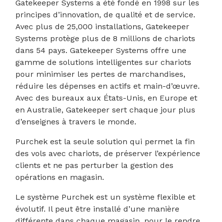
Gatekeeper Systems a été fondé en 1998 sur les
principes d’innovation, de qualité et de service.
Avec plus de 25,000 installations, Gatekeeper
Systems protège plus de 8 millions de chariots
dans 54 pays. Gatekeeper Systems offre une
gamme de solutions intelligentes sur chariots
pour minimiser les pertes de marchandises,
réduire les dépenses en actifs et main-d’œuvre.
Avec des bureaux aux États-Unis, en Europe et
en Australie, Gatekeeper sert chaque jour plus
d’enseignes à travers le monde.
Purchek est la seule solution qui permet la fin
des vols avec chariots, de préserver l’expérience
clients et ne pas perturber la gestion des
opérations en magasin.
Le système Purchek est un système flexible et
évolutif. Il peut être installé d’une manière
différente dans chaque magasin, pour le rendre