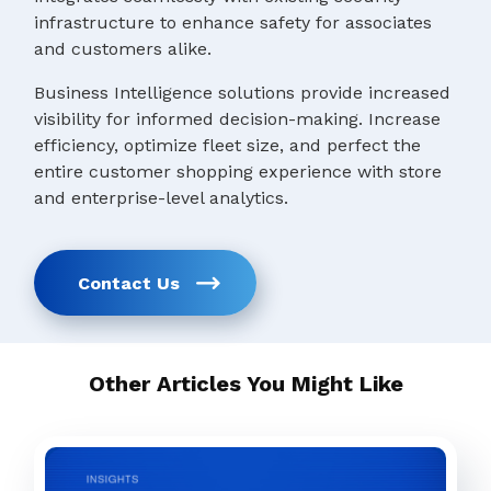
infrastructure to enhance safety for associates
and customers alike.
Business Intelligence solutions provide increased
visibility for informed decision-making. Increase
efficiency, optimize fleet size, and perfect the
entire customer shopping experience with store
and enterprise-level analytics.
Contact Us
Other Articles You Might Like