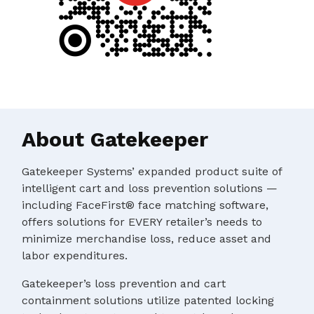
About Gatekeeper
Gatekeeper Systems’ expanded product suite of
intelligent cart and loss prevention solutions —
including FaceFirst® face matching software,
offers solutions for EVERY retailer’s needs to
minimize merchandise loss, reduce asset and
labor expenditures.
Gatekeeper’s loss prevention and cart
containment solutions utilize patented locking