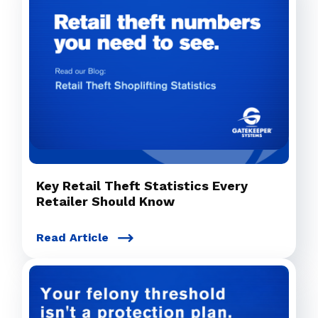
Key Retail Theft Statistics Every
Retailer Should Know
Read Article