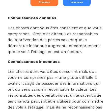
Connaissances connues
Des choses dont vous êtes conscient et que vous
comprenez. Simple et direct. Les responsables
de la prévention des pertes savent que la
démarque inconnue augmente et comprennent
que le vol à l’étalage en est un facteur.
Connaissances inconnues
Les choses dont vous êtes conscient mais que
vous ne comprenez pas – une pilule difficile à
avaler. Il s’agit de posséder des informations qui
ont du sens sans en reconnaître la valeur. Les
responsables des opérations sécurité savent que
les chariots peuvent être utilisés pour commettre
des vols à l’étalage, mais ils ne reconnaissent pas