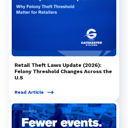
Retail Theft Laws Update (2026):
Felony Threshold Changes Across the
U.S
Read Article