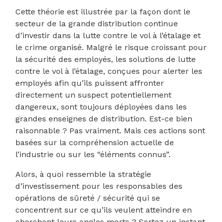
Cette théorie est illustrée par la façon dont le
secteur de la grande distribution continue
d’investir dans la lutte contre le vol à l’étalage et
le crime organisé. Malgré le risque croissant pour
la sécurité des employés, les solutions de lutte
contre le vol à l’étalage, conçues pour alerter les
employés afin qu’ils puissent affronter
directement un suspect potentiellement
dangereux, sont toujours déployées dans les
grandes enseignes de distribution. Est-ce bien
raisonnable ? Pas vraiment. Mais ces actions sont
basées sur la compréhension actuelle de
l’industrie ou sur les “éléments connus”.
Alors, à quoi ressemble la stratégie
d’investissement pour les responsables des
opérations de sûreté / sécurité qui se
concentrent sur ce qu’ils veulent atteindre en
cherchant leurs angles morts ? Sortez un instant