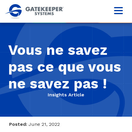
Vous ne savez
pas ce que vous
ne savez pas !
Insights Article
Posted:
June 21, 2022