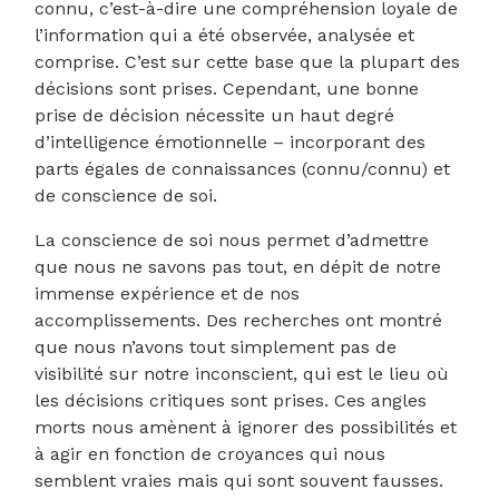
connu, c’est-à-dire une compréhension loyale de
l’information qui a été observée, analysée et
comprise. C’est sur cette base que la plupart des
décisions sont prises. Cependant, une bonne
prise de décision nécessite un haut degré
d’intelligence émotionnelle – incorporant des
parts égales de connaissances (connu/connu) et
de conscience de soi.
La conscience de soi nous permet d’admettre
que nous ne savons pas tout, en dépit de notre
immense expérience et de nos
accomplissements. Des recherches ont montré
que nous n’avons tout simplement pas de
visibilité sur notre inconscient, qui est le lieu où
les décisions critiques sont prises. Ces angles
morts nous amènent à ignorer des possibilités et
à agir en fonction de croyances qui nous
semblent vraies mais qui sont souvent fausses.