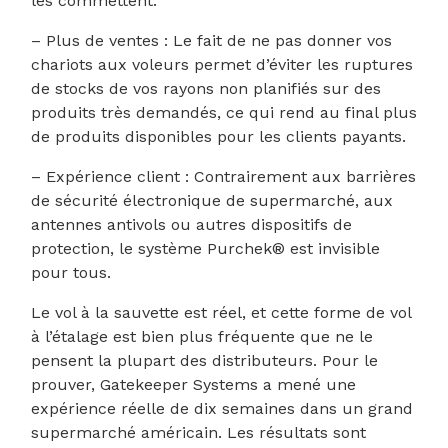
les commettent.
– Plus de ventes : Le fait de ne pas donner vos
chariots aux voleurs permet d’éviter les ruptures
de stocks de vos rayons non planifiés sur des
produits très demandés, ce qui rend au final plus
de produits disponibles pour les clients payants.
– Expérience client : Contrairement aux barrières
de sécurité électronique de supermarché, aux
antennes antivols ou autres dispositifs de
protection, le système Purchek® est invisible
pour tous.
Le vol à la sauvette est réel, et cette forme de vol
à l’étalage est bien plus fréquente que ne le
pensent la plupart des distributeurs. Pour le
prouver, Gatekeeper Systems a mené une
expérience réelle de dix semaines dans un grand
supermarché américain. Les résultats sont