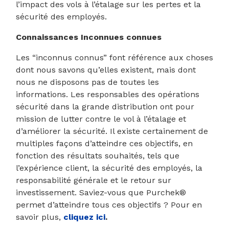
l’impact des vols à l’étalage sur les pertes et la
sécurité des employés.
Connaissances Inconnues connues
Les “inconnus connus” font référence aux choses
dont nous savons qu’elles existent, mais dont
nous ne disposons pas de toutes les
informations. Les responsables des opérations
sécurité dans la grande distribution ont pour
mission de lutter contre le vol à l’étalage et
d’améliorer la sécurité. Il existe certainement de
multiples façons d’atteindre ces objectifs, en
fonction des résultats souhaités, tels que
l’expérience client, la sécurité des employés, la
responsabilité générale et le retour sur
investissement. Saviez-vous que Purchek®
permet d’atteindre tous ces objectifs ? Pour en
savoir plus,
cliquez ici
.