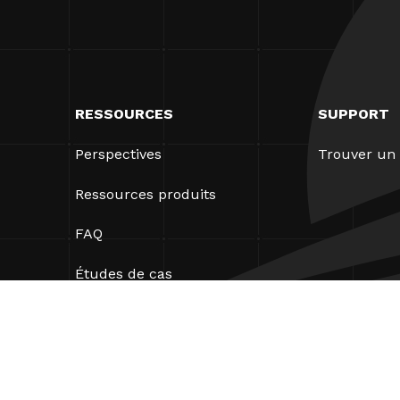
RESSOURCES
SUPPORT
Perspectives
Trouver un 
Ressources produits
FAQ
Études de cas
Ordonnances