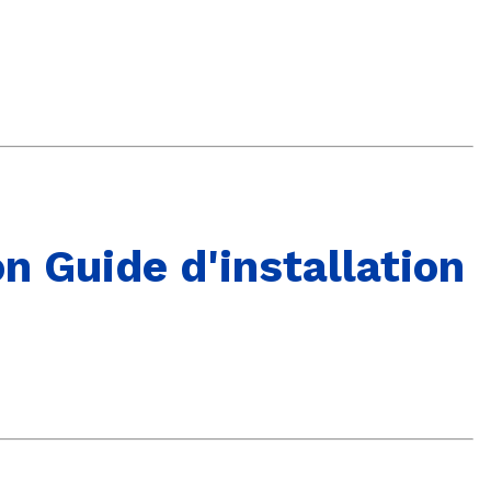
 Guide d'installation