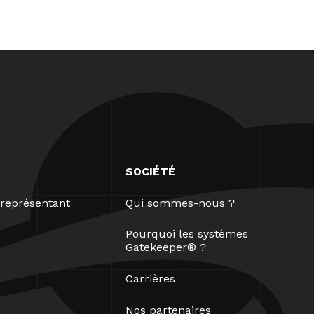
SOCIÉTÉ
représentant
Qui sommes-nous ?
Pourquoi les systèmes
Gatekeeper® ?
Carrières
Nos partenaires