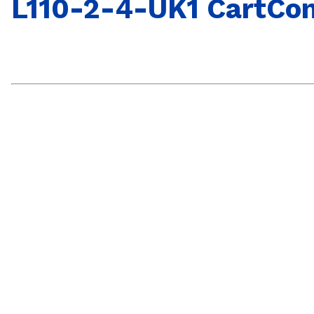
L110-2-4-UK1 CartCont