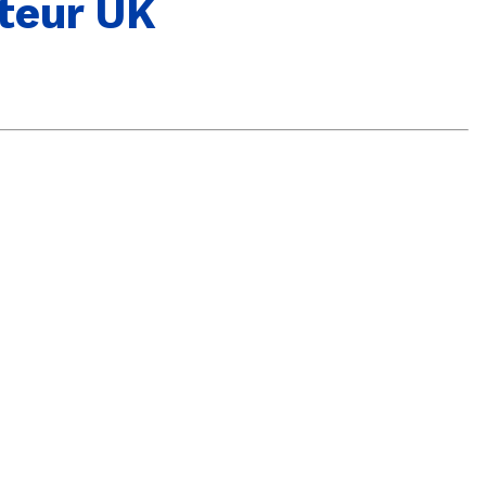
ateur UK