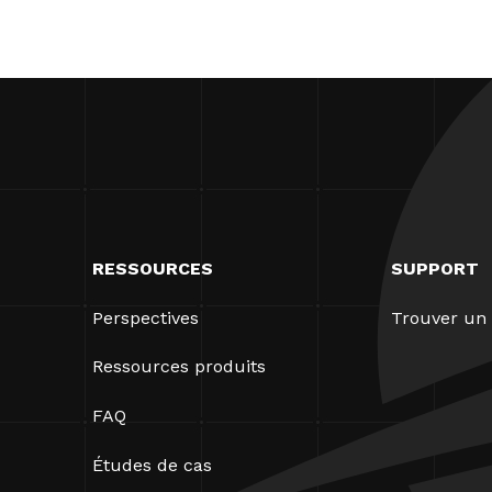
RESSOURCES
SUPPORT
Perspectives
Trouver un 
Ressources produits
FAQ
Études de cas