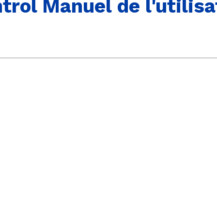
rol Manuel de l'utilis