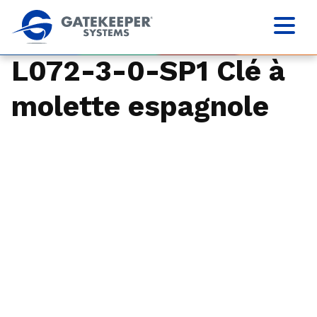
L072-3-0-SP1 Clé à
molette espagnole