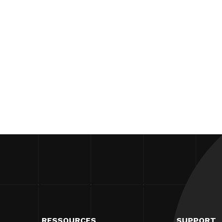
RESSOURCES
SUPPORT