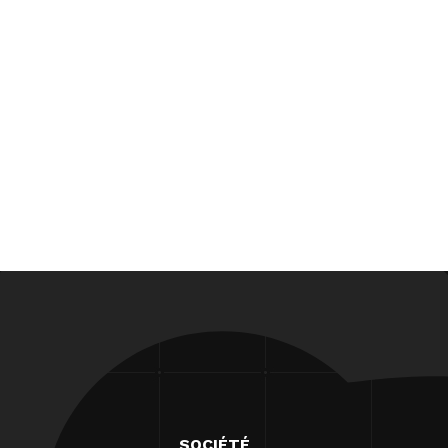
SOCIÉTÉ