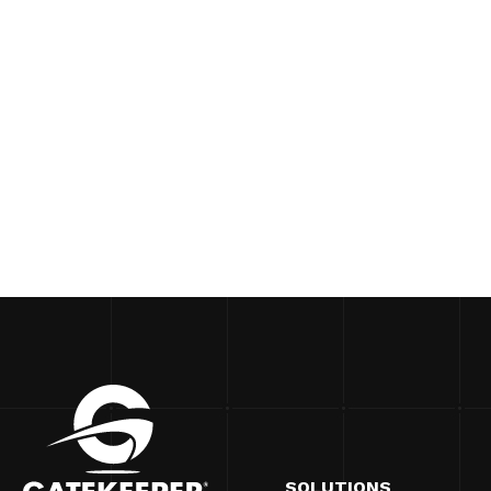
SOLUTIONS