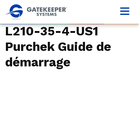
L210-35-4-US1
Purchek Guide de
démarrage