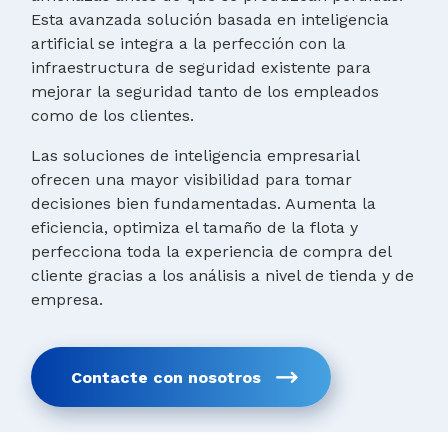
Esta avanzada solución basada en inteligencia
artificial se integra a la perfección con la
infraestructura de seguridad existente para
mejorar la seguridad tanto de los empleados
como de los clientes.
Las soluciones de inteligencia empresarial
ofrecen una mayor visibilidad para tomar
decisiones bien fundamentadas. Aumenta la
eficiencia, optimiza el tamaño de la flota y
perfecciona toda la experiencia de compra del
cliente gracias a los análisis a nivel de tienda y de
empresa.
Contacte con nosotros