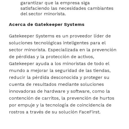
garantizar que la empresa siga
satisfaciendo las necesidades cambiantes
del sector minorista.
Acerca de Gatekeeper Systems
Gatekeeper Systems es un proveedor líder de
soluciones tecnológicas inteligentes para el
sector minorista. Especializada en la prevención
de pérdidas y la protección de activos,
Gatekeeper ayuda a los minoristas de todo el
mundo a mejorar la seguridad de las tiendas,
reducir la pérdida desconocida y proteger su
cuenta de resultados mediante soluciones
innovadoras de hardware y software, como la
contención de carritos, la prevención de hurtos
por empuje y la tecnología de coincidencia de
rostros a través de su solución FaceFirst.