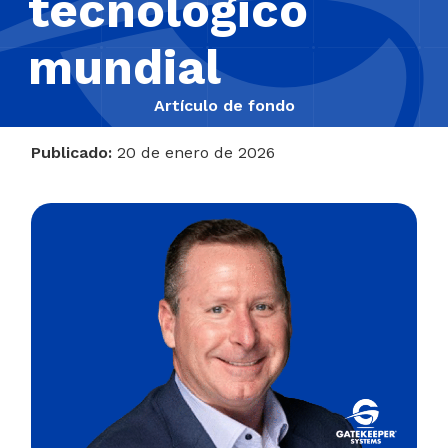
tecnológico
mundial
Artículo de fondo
Publicado:
20 de enero de 2026