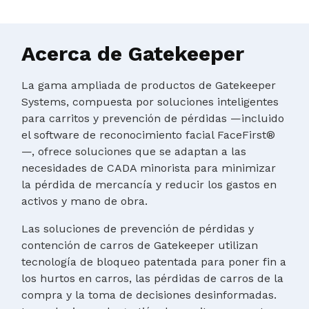
Acerca de Gatekeeper
La gama ampliada de productos de Gatekeeper
Systems, compuesta por soluciones inteligentes
para carritos y prevención de pérdidas —incluido
el software de reconocimiento facial FaceFirst®
—, ofrece soluciones que se adaptan a las
necesidades de CADA minorista para minimizar
la pérdida de mercancía y reducir los gastos en
activos y mano de obra.
Las soluciones de prevención de pérdidas y
contención de carros de Gatekeeper utilizan
tecnología de bloqueo patentada para poner fin a
los hurtos en carros, las pérdidas de carros de la
compra y la toma de decisiones desinformadas.