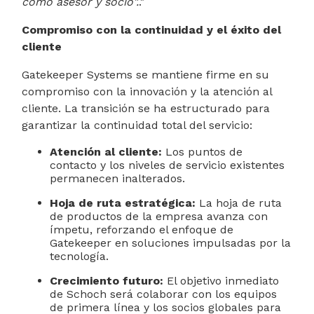
como asesor y socio".
."
Compromiso con la continuidad y el éxito del
cliente
Gatekeeper Systems se mantiene firme en su
compromiso con la innovación y la atención al
cliente. La transición se ha estructurado para
garantizar la continuidad total del servicio:
Atención al cliente:
Los puntos de
contacto y los niveles de servicio existentes
permanecen inalterados.
Hoja de ruta estratégica:
La hoja de ruta
de productos de la empresa avanza con
ímpetu, reforzando el enfoque de
Gatekeeper en soluciones impulsadas por la
tecnología.
Crecimiento futuro:
El objetivo inmediato
de Schoch será colaborar con los equipos
de primera línea y los socios globales para