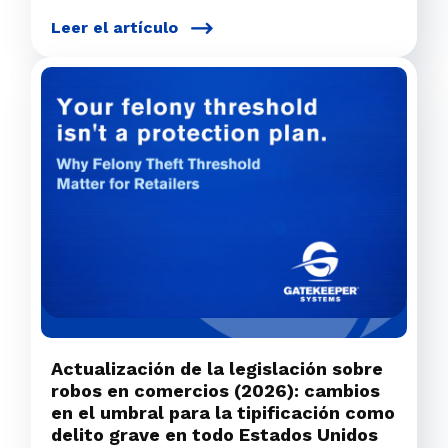
Leer el artículo
Actualización de la legislación sobre
robos en comercios (2026): cambios
en el umbral para la tipificación como
delito grave en todo Estados Unidos