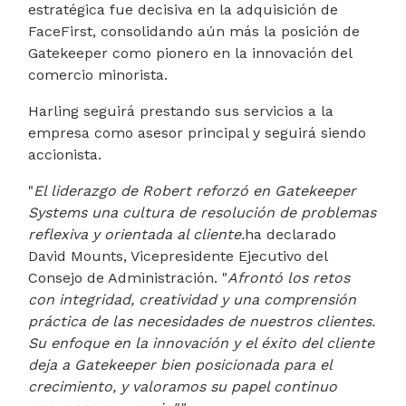
estratégica fue decisiva en la adquisición de
FaceFirst, consolidando aún más la posición de
Gatekeeper como pionero en la innovación del
comercio minorista.
Harling seguirá prestando sus servicios a la
empresa como asesor principal y seguirá siendo
accionista.
"
El liderazgo de Robert reforzó en Gatekeeper
Systems una cultura de resolución de problemas
reflexiva y orientada al cliente.
ha declarado
David Mounts, Vicepresidente Ejecutivo del
Consejo de Administración. "
Afrontó los retos
con integridad, creatividad y una comprensión
práctica de las necesidades de nuestros clientes.
Su enfoque en la innovación y el éxito del cliente
deja a Gatekeeper bien posicionada para el
crecimiento, y valoramos su papel continuo