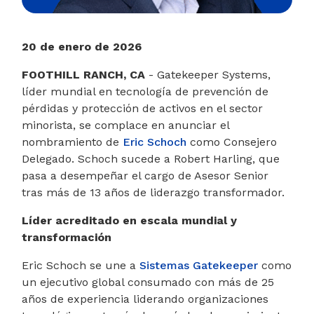
20 de enero de 2026
FOOTHILL RANCH, CA
- Gatekeeper Systems,
líder mundial en tecnología de prevención de
pérdidas y protección de activos en el sector
minorista, se complace en anunciar el
nombramiento de
Eric Schoch
como Consejero
Delegado. Schoch sucede a Robert Harling, que
pasa a desempeñar el cargo de Asesor Senior
tras más de 13 años de liderazgo transformador.
Líder acreditado en escala mundial y
transformación
Eric Schoch se une a
Sistemas Gatekeeper
como
un ejecutivo global consumado con más de 25
años de experiencia liderando organizaciones