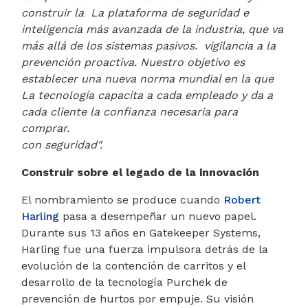
construir la
La plataforma de seguridad e
inteligencia más avanzada de la industria, que va
más allá de los sistemas pasivos.
vigilancia a la
prevención proactiva. Nuestro objetivo es
establecer una nueva norma mundial en la que
La tecnología capacita a cada empleado y da a
cada cliente la confianza necesaria para
comprar.
con seguridad".
Construir sobre el legado de la innovación
El nombramiento se produce cuando
Robert
Harling
pasa a desempeñar un nuevo papel.
Durante sus 13 años en Gatekeeper Systems,
Harling fue una fuerza impulsora detrás de la
evolución de la contención de carritos y el
desarrollo de la tecnología Purchek de
prevención de hurtos por empuje. Su visión