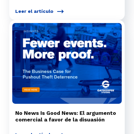
Leer el artículo
No News Is Good News: El argumento
comercial a favor de la disuasión