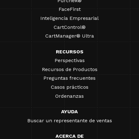
Purchek®
FaceFirst
Inteligencia Empresarial
CartControl®
CartManager® Ultra
RECURSOS
Perspectivas
Recursos de Productos
Preguntas frecuentes
Casos prácticos
Ordenanzas
AYUDA
Buscar un representante de ventas
ACERCA DE