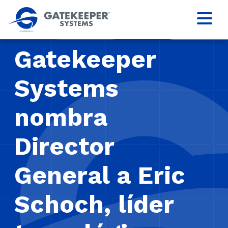
Gatekeeper
Systems
nombra
Director
General a Eric
Schoch, líder