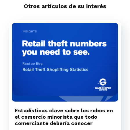
Otros artículos de su interés
Estadísticas clave sobre los robos en
el comercio minorista que todo
comerciante debería conocer