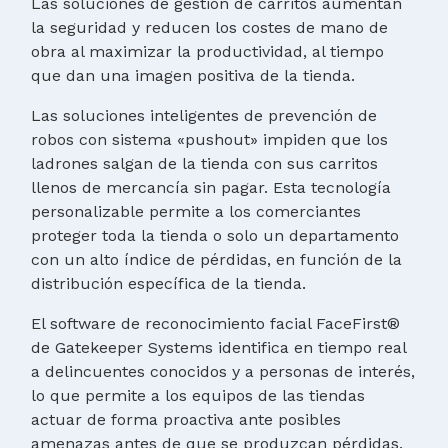
Las soluciones de gestión de carritos aumentan
la seguridad y reducen los costes de mano de
obra al maximizar la productividad, al tiempo
que dan una imagen positiva de la tienda.
Las soluciones inteligentes de prevención de
robos con sistema «pushout» impiden que los
ladrones salgan de la tienda con sus carritos
llenos de mercancía sin pagar. Esta tecnología
personalizable permite a los comerciantes
proteger toda la tienda o solo un departamento
con un alto índice de pérdidas, en función de la
distribución específica de la tienda.
El software de reconocimiento facial FaceFirst®
de Gatekeeper Systems identifica en tiempo real
a delincuentes conocidos y a personas de interés,
lo que permite a los equipos de las tiendas
actuar de forma proactiva ante posibles
amenazas antes de que se produzcan pérdidas.